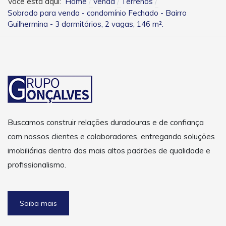
Você está aqui:
Home
Venda
Terrenos
Sobrado para venda - condomínio Fechado - Bairro
Guilhermina - 3 dormitórios, 2 vagas, 146 m².
Buscamos construir relações duradouras e de confiança
com nossos clientes e colaboradores, entregando soluções
imobiliárias dentro dos mais altos padrões de qualidade e
profissionalismo.
Saiba mais