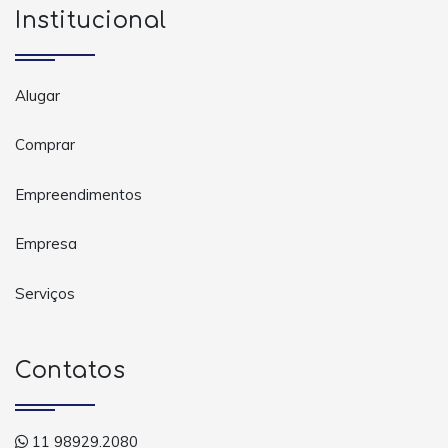
Institucional
Alugar
Comprar
Empreendimentos
Empresa
Serviços
Contatos
11 98929.2080