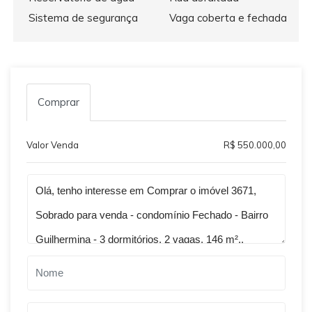
Sistema de segurança
Vaga coberta e fechada
Comprar
Valor Venda
R$ 550.000,00
Qual o melhor dia e horário pra você?