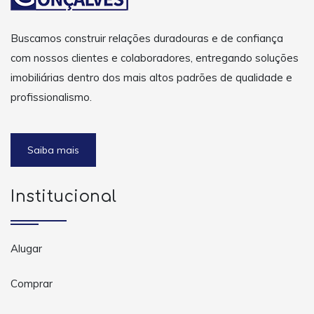
Buscamos construir relações duradouras e de confiança
com nossos clientes e colaboradores, entregando soluções
imobiliárias dentro dos mais altos padrões de qualidade e
profissionalismo.
Saiba mais
Institucional
Alugar
Comprar