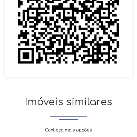
Imóveis similares
Conheça mais opções