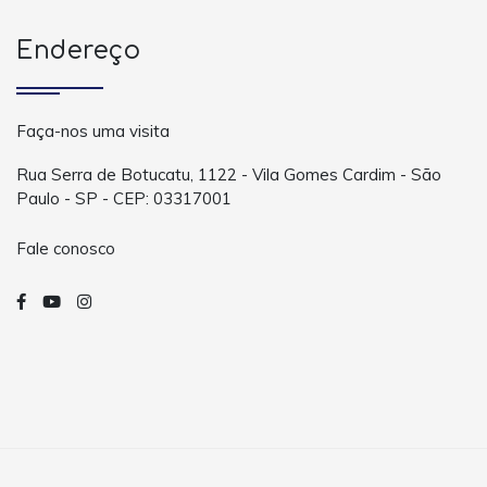
Endereço
Faça-nos uma visita
Rua Serra de Botucatu, 1122 - Vila Gomes Cardim - São
Paulo - SP - CEP: 03317001
Fale conosco