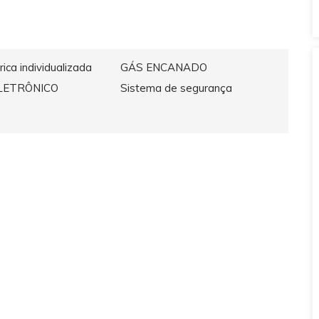
rica individualizada
GÁS ENCANADO
LETRÔNICO
Sistema de segurança