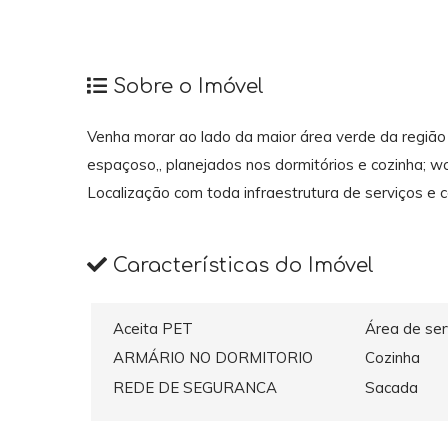
Sobre o Imóvel
Venha morar ao lado da maior área verde da região
espaçoso,, planejados nos dormitórios e cozinha; w
Localização com toda infraestrutura de serviços e c
Características do Imóvel
Aceita PET
Área de ser
ARMÁRIO NO DORMITORIO
Cozinha
REDE DE SEGURANCA
Sacada