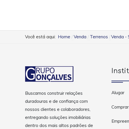
Você está aqui:
Home
Venda
Terrenos
Venda - 
Insti
Alugar
Buscamos construir relações
duradouras e de confiança com
Comprar
nossos clientes e colaboradores,
entregando soluções imobiliárias
Empreen
dentro dos mais altos padrões de