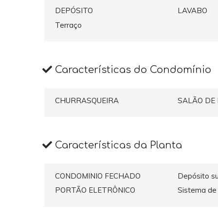
DEPÓSITO
LAVABO
Terraço
Características do Condomínio
CHURRASQUEIRA
SALÃO DE
Características da Planta
CONDOMINIO FECHADO
Depósito s
PORTÃO ELETRÔNICO
Sistema de