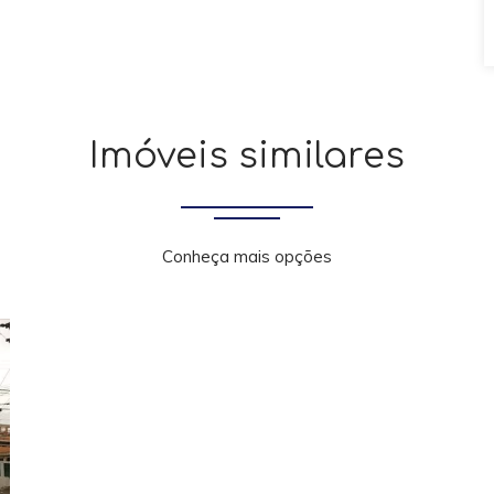
Imóveis similares
Conheça mais opções
xt