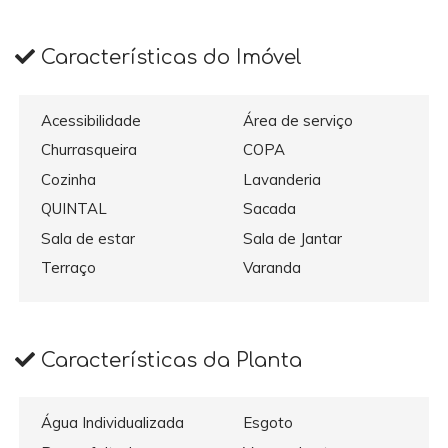
Características do Imóvel
Acessibilidade
Área de serviço
Churrasqueira
COPA
Cozinha
Lavanderia
QUINTAL
Sacada
Sala de estar
Sala de Jantar
Terraço
Varanda
Características da Planta
Água Individualizada
Esgoto