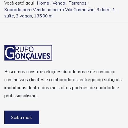
Você está aqui:
Home
Venda
Terrenos
Sobrado para Venda no bairro Vila Carmosina, 3 dorm, 1
suíte, 2 vagas, 135,00 m
Buscamos construir relações duradouras e de confiança
com nossos clientes e colaboradores, entregando soluções
imobiliárias dentro dos mais altos padrões de qualidade e
profissionalismo.
Saiba mais