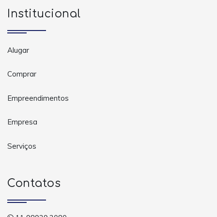
Institucional
Alugar
Comprar
Empreendimentos
Empresa
Serviços
Contatos