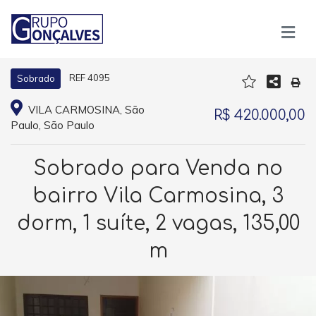
REF 4095
Sobrado
VILA CARMOSINA, São
R$ 420.000,00
Paulo, São Paulo
Sobrado para Venda no
bairro Vila Carmosina, 3
dorm, 1 suíte, 2 vagas, 135,00
m