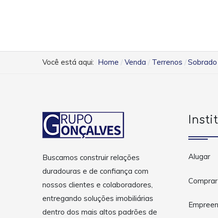
Você está aqui:
Home
Venda
Terrenos
Sobrado 
Insti
Alugar
Buscamos construir relações
duradouras e de confiança com
Comprar
nossos clientes e colaboradores,
entregando soluções imobiliárias
Empreen
dentro dos mais altos padrões de