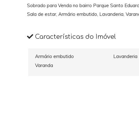
Sobrado para Venda no bairro Parque Santo Eduardo, 
Sala de estar, Armário embutido, Lavanderia, Varan
Características do Imóvel
Armário embutido
Lavanderia
Varanda