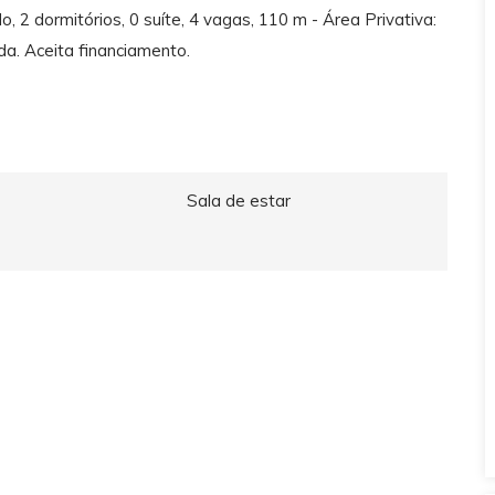
2 dormitórios, 0 suíte, 4 vagas, 110 m - Área Privativa:
da. Aceita financiamento.
Sala de estar