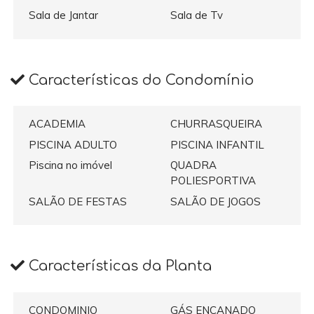
Sala de Jantar
Sala de Tv
Características do Condomínio
ACADEMIA
CHURRASQUEIRA
PISCINA ADULTO
PISCINA INFANTIL
Piscina no imóvel
QUADRA
POLIESPORTIVA
SALÃO DE FESTAS
SALÃO DE JOGOS
Características da Planta
CONDOMINIO
GÁS ENCANADO