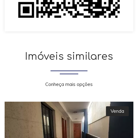
Imóveis similares
Conheça mais opções
Venda