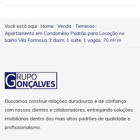
Você está aqui:
Home
Venda
Terrenos
Apartamento em Condomínio Padrão para Locação no
bairro Vila Formosa, 2 dorm, 1 suíte, 1 vagas, 70 m² m
Buscamos construir relações duradouras e de confiança
com nossos clientes e colaboradores, entregando soluções
imobiliárias dentro dos mais altos padrões de qualidade e
profissionalismo.