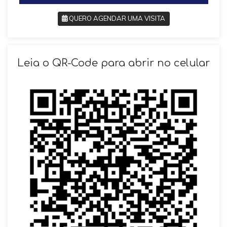
QUERO AGENDAR UMA VISITA
SOLICITAR AGENDAMENTO
Leia o QR-Code para abrir no celular
VOLTAR