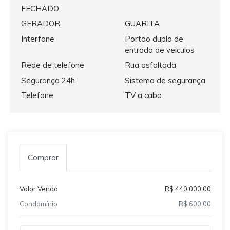
FECHADO
GERADOR
GUARITA
Interfone
Portão duplo de
entrada de veiculos
Rede de telefone
Rua asfaltada
Segurança 24h
Sistema de segurança
Telefone
TV a cabo
Comprar
Valor Venda
R$ 440.000,00
Condomínio
R$ 600,00