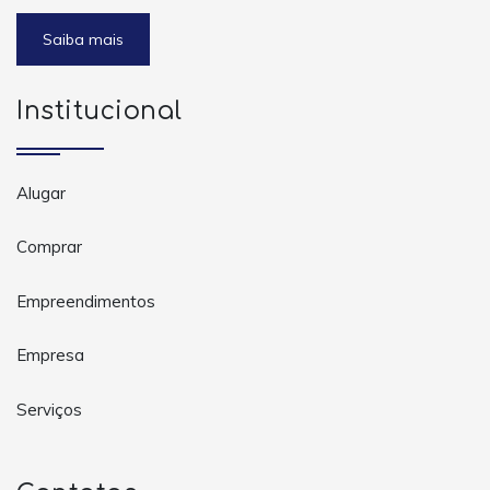
Saiba mais
Institucional
Alugar
Comprar
Empreendimentos
Empresa
Serviços