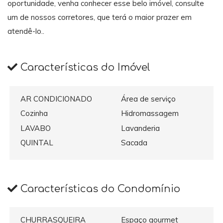
oportunidade, venha conhecer esse belo imóvel, consulte
um de nossos corretores, que terá o maior prazer em
atendê-lo..
Características do Imóvel
AR CONDICIONADO
Área de serviço
Cozinha
Hidromassagem
LAVABO
Lavanderia
QUINTAL
Sacada
Características do Condomínio
CHURRASQUEIRA
Espaço gourmet