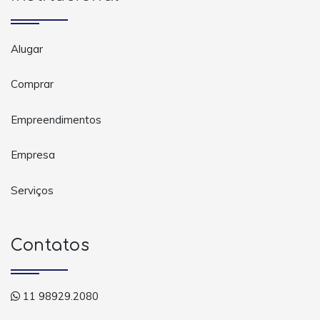
Alugar
Comprar
Empreendimentos
Empresa
Serviços
Contatos
11 98929.2080