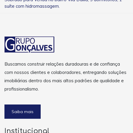
suíte com hidromassagem.
Buscamos construir relações duradouras e de confiança
com nossos clientes e colaboradores, entregando soluções
imobiliárias dentro dos mais altos padrões de qualidade e
profissionalismo.
Saiba mais
Institucional