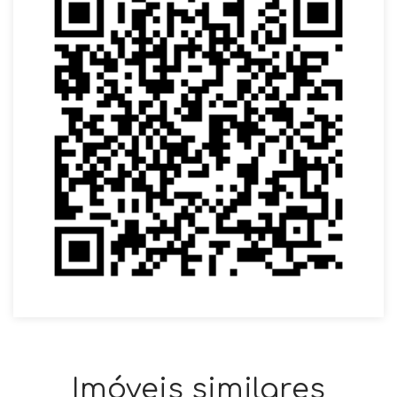
Imóveis similares