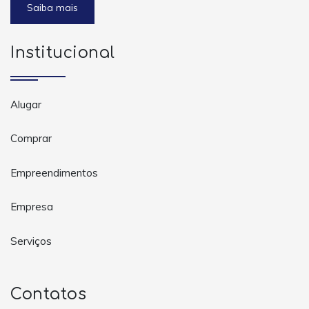
Saiba mais
Institucional
Alugar
Comprar
Empreendimentos
Empresa
Serviços
Contatos