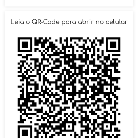
SOLICITAR AGENDAMENTO
Leia o QR-Code para abrir no celular
VOLTAR