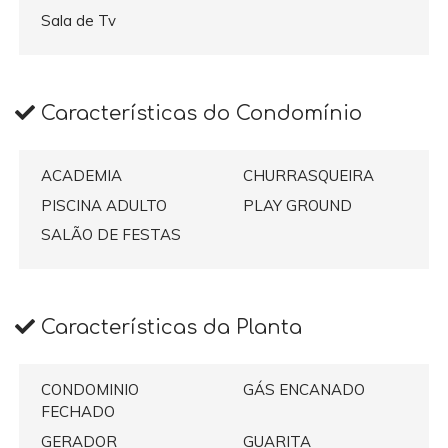
Sala de Tv
Características do Condomínio
ACADEMIA
CHURRASQUEIRA
PISCINA ADULTO
PLAY GROUND
SALÃO DE FESTAS
Características da Planta
CONDOMINIO
GÁS ENCANADO
FECHADO
GERADOR
GUARITA