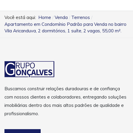
Você está aqui:
Home
Venda
Terrenos
Apartamento em Condomínio Padrão para Venda no bairro
Vila Aricanduva, 2 dormitórios, 1 suíte, 2 vagas, 55,00 m².
Buscamos construir relações duradouras e de confiança
com nossos clientes e colaboradores, entregando soluções
imobiliárias dentro dos mais altos padrões de qualidade e
profissionalismo.