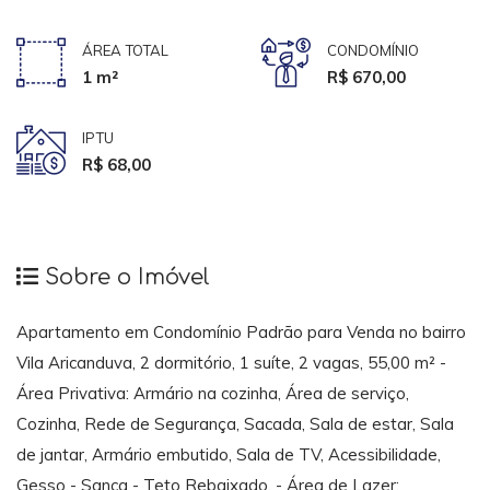
ÁREA TOTAL
CONDOMÍNIO
1 m²
R$ 670,00
IPTU
R$ 68,00
Sobre o Imóvel
Apartamento em Condomínio Padrão para Venda no bairro
Vila Aricanduva, 2 dormitório, 1 suíte, 2 vagas, 55,00 m² -
Área Privativa: Armário na cozinha, Área de serviço,
Cozinha, Rede de Segurança, Sacada, Sala de estar, Sala
de jantar, Armário embutido, Sala de TV, Acessibilidade,
Gesso - Sanca - Teto Rebaixado. - Área de Lazer: