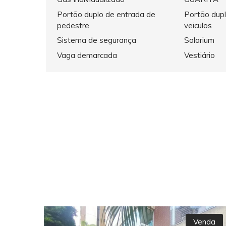
Portão duplo de entrada de
Portão dupl
pedestre
veiculos
Sistema de segurança
Solarium
Vaga demarcada
Vestiário
Venda