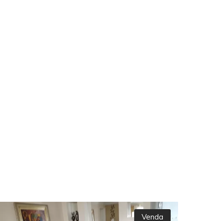
Venda