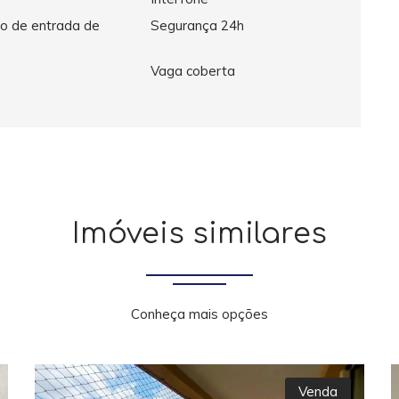
o de entrada de
Segurança 24h
Vaga coberta
Imóveis similares
Conheça mais opções
Venda