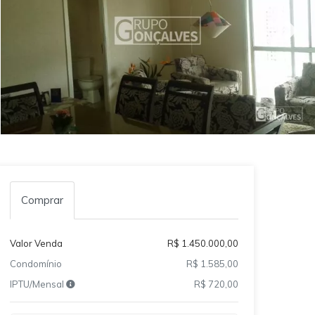
Comprar
Valor Venda
R$ 1.450.000,00
Condomínio
R$ 1.585,00
IPTU/Mensal
R$ 720,00