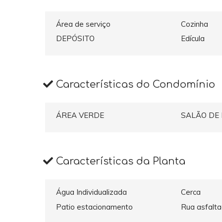
Área de serviço
Cozinha
DEPÓSITO
Edícula
Características do Condomínio
ÁREA VERDE
SALÃO DE
Características da Planta
Água Individualizada
Cerca
Patio estacionamento
Rua asfalt