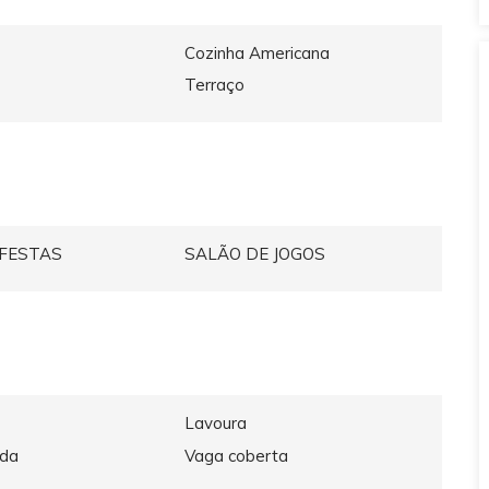
Cozinha Americana
Terraço
 FESTAS
SALÃO DE JOGOS
Lavoura
ada
Vaga coberta