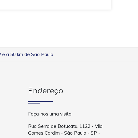
² e a 50 km de São Paulo
Endereço
Faça-nos uma visita
Rua Serra de Botucatu, 1122 - Vila
Gomes Cardim - São Paulo - SP -