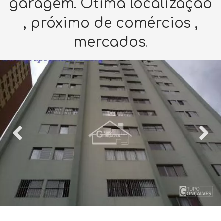
garagem. Ótima localização
, próximo de comércios ,
mercados.