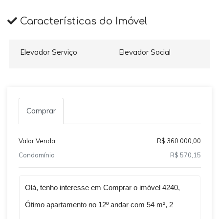
Características do Imóvel
Elevador Serviço
Elevador Social
Comprar
Valor Venda
R$ 360.000,00
Condomínio
R$ 570,15
Qual o melhor dia e horário pra você?