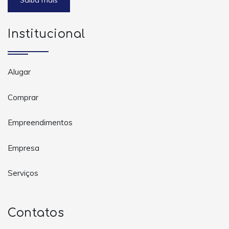
Saiba mais
Institucional
Alugar
Comprar
Empreendimentos
Empresa
Serviços
Contatos