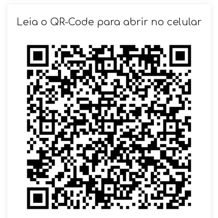
SOLICITAR AGENDAMENTO
Leia o QR-Code para abrir no celular
VOLTAR