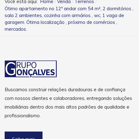
Você está aqui:
Home
Venda
Terrenos
Ótimo apartamento no 12º andar com 54 m², 2 dormitórios ,
sala 2 ambientes, cozinha com armários , wc, 1 vaga de
garagem. Ótima localização , próximo de comércios ,
mercados.
Buscamos construir relações duradouras e de confiança
com nossos clientes e colaboradores, entregando soluções
imobiliárias dentro dos mais altos padrões de qualidade e
profissionalismo.