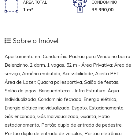
ÁREA TOTAL
CONDOMÍNIO
1 m²
R$ 390,00
Sobre o Imóvel
Apartamento em Condomínio Padrão para Venda no bairro
Belenzinho, 2 dorm, 1 vagas, 52 m - Área Privativa: Área de
serviço, Armário embutido, Acessibilidade, Aceita PET. -
Área de Lazer: Quadra poliesportiva, Salão de festas,
Salão de jogos, Brinquedoteca. - Infra Estrutura: Água
Individualizada, Condominio fechado, Energia elétrica,
Energia elétrica individualizada, Esgoto, Estacionamento,
Gás encanado, Gás Individualizado, Guarita, Patio
estacionamento, Portão duplo de entrada de pedestre,
Portão duplo de entrada de veiculos, Portão eletrônico,