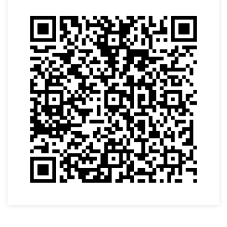
VOLTAR