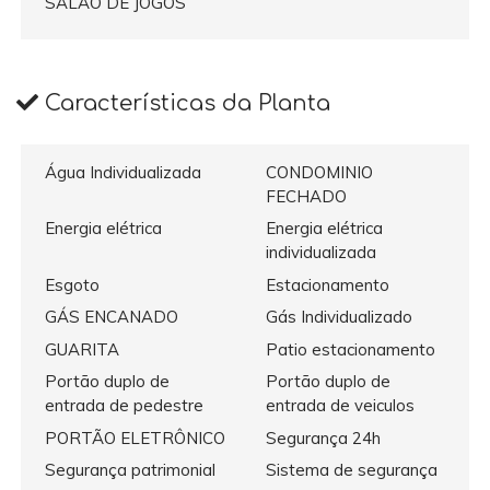
SALÃO DE JOGOS
Características da Planta
Água Individualizada
CONDOMINIO
FECHADO
Energia elétrica
Energia elétrica
individualizada
Esgoto
Estacionamento
GÁS ENCANADO
Gás Individualizado
GUARITA
Patio estacionamento
Portão duplo de
Portão duplo de
entrada de pedestre
entrada de veiculos
PORTÃO ELETRÔNICO
Segurança 24h
Segurança patrimonial
Sistema de segurança