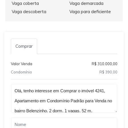
Vaga coberta
Vaga demarcada
Vaga descoberta
Vaga para deficiente
Comprar
Valor Venda
R$ 310.000,00
Condomínio
R$ 390,00
Qual o melhor dia e horário pra você?