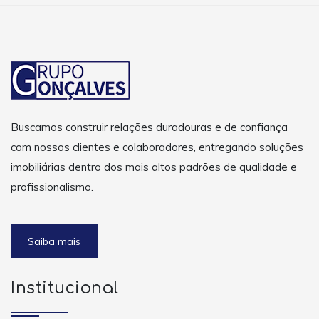
Buscamos construir relações duradouras e de confiança
com nossos clientes e colaboradores, entregando soluções
imobiliárias dentro dos mais altos padrões de qualidade e
profissionalismo.
Saiba mais
Institucional