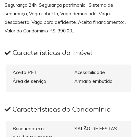
Segurança 24h, Segurança patrimonial, Sistema de
segurança, Vaga coberta, Vaga demarcada, Vaga
descoberta, Vaga para deficiente. Aceita financiamento: .
Valor do Condominio R$: 390,00..
Características do Imóvel
Aceita PET
Acessibilidade
Área de serviço
Armário embutido
Características do Condomínio
Brinquedoteca
SALÃO DE FESTAS