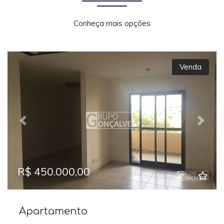
Conheça mais opções
Venda
Previous
Next
R$ 450.000,00
Apartamento