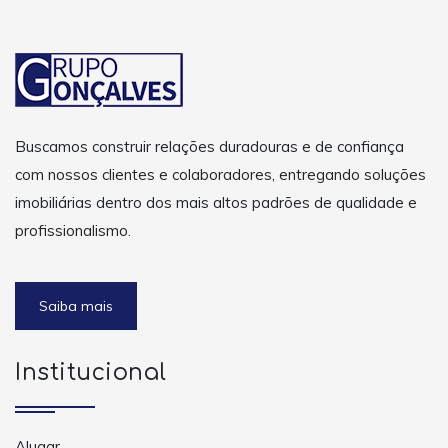
Buscamos construir relações duradouras e de confiança
com nossos clientes e colaboradores, entregando soluções
imobiliárias dentro dos mais altos padrões de qualidade e
profissionalismo.
Saiba mais
Institucional
Alugar