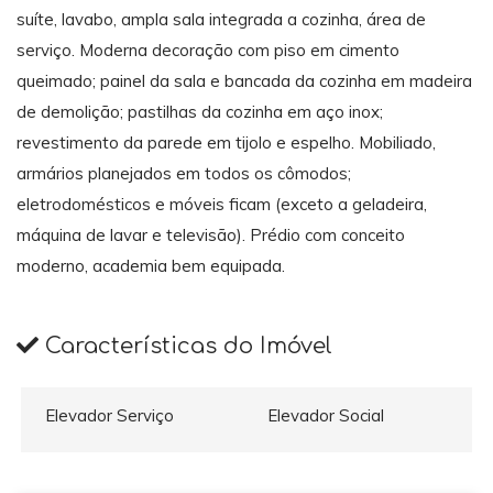
suíte, lavabo, ampla sala integrada a cozinha, área de
serviço. Moderna decoração com piso em cimento
queimado; painel da sala e bancada da cozinha em madeira
de demolição; pastilhas da cozinha em aço inox;
revestimento da parede em tijolo e espelho. Mobiliado,
armários planejados em todos os cômodos;
eletrodomésticos e móveis ficam (exceto a geladeira,
máquina de lavar e televisão). Prédio com conceito
moderno, academia bem equipada.
Características do Imóvel
Elevador Serviço
Elevador Social