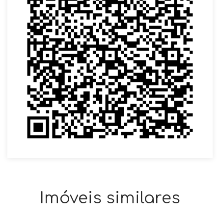
Imóveis similares