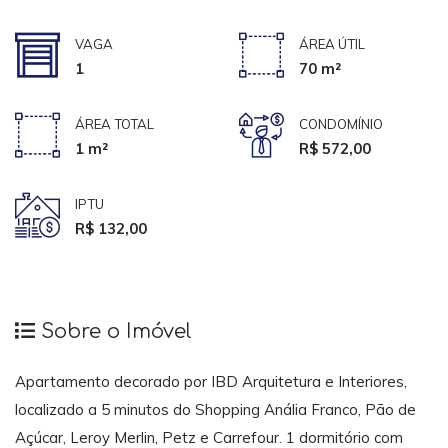
VAGA
ÁREA ÚTIL
1
70 m²
ÁREA TOTAL
CONDOMÍNIO
1 m²
R$ 572,00
IPTU
R$ 132,00
Sobre o Imóvel
Apartamento decorado por IBD Arquitetura e Interiores,
localizado a 5 minutos do Shopping Anália Franco, Pão de
Açúcar, Leroy Merlin, Petz e Carrefour. 1 dormitório com