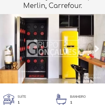
Merlin, Carrefour.
SUÍTE
BANHEIRO
1
1