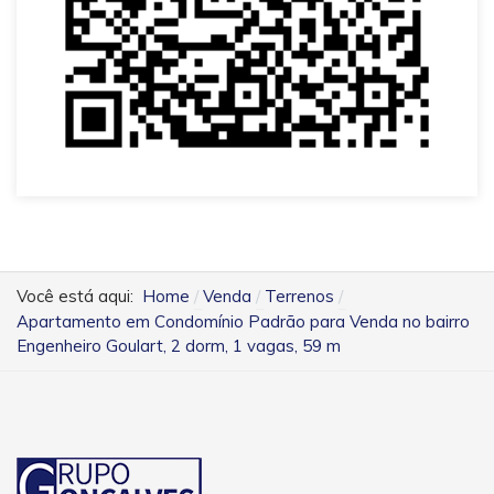
Você está aqui:
Home
Venda
Terrenos
Apartamento em Condomínio Padrão para Venda no bairro
Engenheiro Goulart, 2 dorm, 1 vagas, 59 m