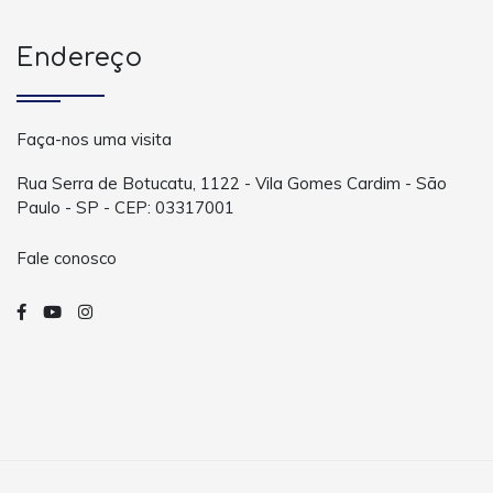
Endereço
Faça-nos uma visita
Rua Serra de Botucatu, 1122 - Vila Gomes Cardim - São
Paulo - SP - CEP: 03317001
Fale conosco