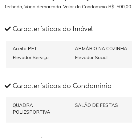
fechada, Vaga demarcada. Valor do Condominio R$: 500,00..
Características do Imóvel
Aceita PET
ARMÁRIO NA COZINHA
Elevador Serviço
Elevador Social
Características do Condomínio
QUADRA
SALÃO DE FESTAS
POLIESPORTIVA