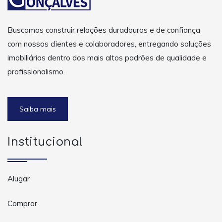
Buscamos construir relações duradouras e de confiança
com nossos clientes e colaboradores, entregando soluções
imobiliárias dentro dos mais altos padrões de qualidade e
profissionalismo.
Saiba mais
Institucional
Alugar
Comprar