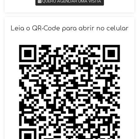
QUERO AGENDAR UMA VISITA
SOLICITAR AGENDAMENTO
Leia o QR-Code para abrir no celular
VOLTAR