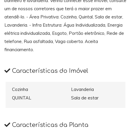
banheiro e lavanderia. Venha conhecer esse imóvel, consulte
um de nossos corretores que terá o maior prazer em
atendê-lo. - Área Privativa: Cozinha, Quintal, Sala de estar,
Lavanderia. - Infra Estrutura: Água Individualizada, Energia
elétrica individualizada, Esgoto, Portão eletrônico, Rede de
telefone, Rua asfaltada, Vaga coberta. Aceita
financiamento.
Características do Imóvel
Cozinha
Lavanderia
QUINTAL
Sala de estar
Características da Planta