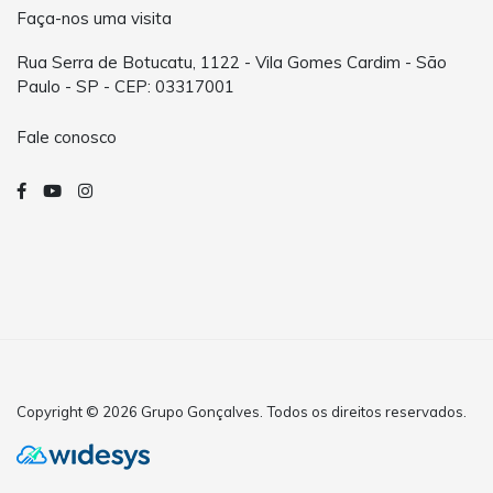
Faça-nos uma visita
Rua Serra de Botucatu, 1122 - Vila Gomes Cardim - São
Paulo - SP - CEP: 03317001
Fale conosco
Copyright © 2026 Grupo Gonçalves. Todos os direitos reservados.