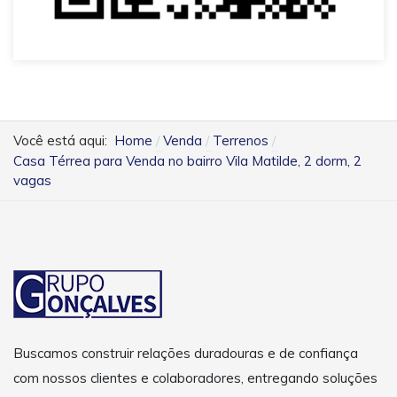
Você está aqui:
Home
Venda
Terrenos
Casa Térrea para Venda no bairro Vila Matilde, 2 dorm, 2
vagas
Buscamos construir relações duradouras e de confiança
com nossos clientes e colaboradores, entregando soluções