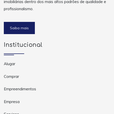
imobiliárias dentro dos mais altos padrões de qualidade e
profissionalismo.
Saiba mais
Institucional
Alugar
Comprar
Empreendimentos
Empresa