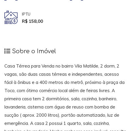
IPTU
R$ 158,00
Sobre o Imóvel
Casa Térrea para Venda no bairro Vila Matilde, 2 dorm, 2
vagas, são duas casas térreas e independentes, acesso
fácil à ônibus e a 400 metros do metrô, próximo à praça da
Toco, com ótimo comércio local além de feiras livres. A
primeira casa tem 2 dormitórios, sala, cozinha, banheiro,
lavanderia, cisterna com água de reuso com bomba de
sucção ( aprox. 2000 litros), portão automatizado, luz de
emergência. A casa 2 possui 1 quarto, sala, cozinha,