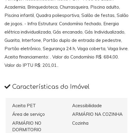
Academia, Brinquedoteca, Churrasqueira, Piscina adulto,
Piscina infantil, Quadra poliesportiva, Salão de festas, Salão
de jogos. - Infra Estrutura: Condomínio fechado, Energia
elétrica individualizada, Gás encanado, Gás Individualizado,
Guarita, Interfone, Portão duplo de entrada de pedestre,
Portão eletrônico, Segurança 24 h, Vaga coberta, Vaga livre.
Aceita financiamento: . Valor do Condomínio R$: 684,00.
Valor do IPTU R$: 201,01..
Características do Imóvel
Aceita PET
Acessibilidade
Área de serviço
ARMÁRIO NA COZINHA
ARMÁRIO NO
Cozinha
DORMITORIO