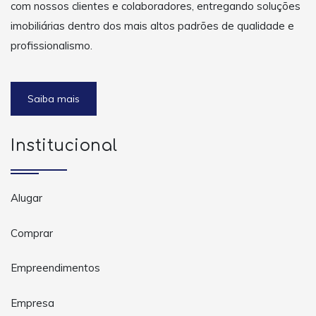
com nossos clientes e colaboradores, entregando soluções
imobiliárias dentro dos mais altos padrões de qualidade e
profissionalismo.
Saiba mais
Institucional
Alugar
Comprar
Empreendimentos
Empresa