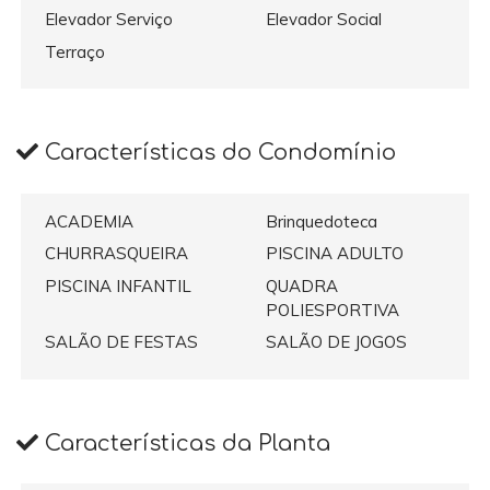
Elevador Serviço
Elevador Social
Terraço
Características do Condomínio
ACADEMIA
Brinquedoteca
CHURRASQUEIRA
PISCINA ADULTO
PISCINA INFANTIL
QUADRA
POLIESPORTIVA
SALÃO DE FESTAS
SALÃO DE JOGOS
Características da Planta