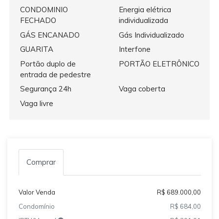
CONDOMINIO
Energia elétrica
FECHADO
individualizada
GÁS ENCANADO
Gás Individualizado
GUARITA
Interfone
Portão duplo de
PORTÃO ELETRÔNICO
entrada de pedestre
Segurança 24h
Vaga coberta
Vaga livre
Comprar
Valor Venda
R$ 689.000,00
Condomínio
R$ 684,00