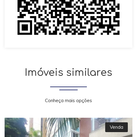
Imóveis similares
Conheça mais opções
Venda