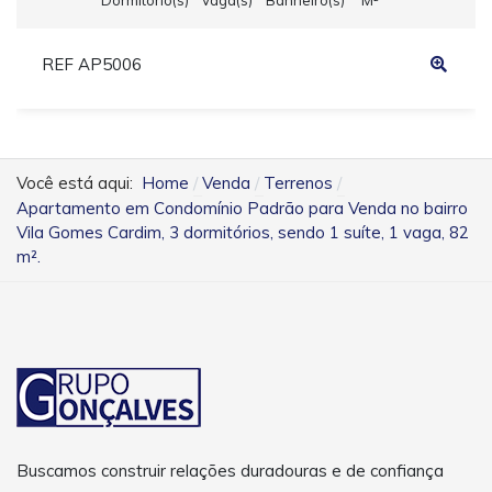
REF AP5006
Você está aqui:
Home
Venda
Terrenos
Apartamento em Condomínio Padrão para Venda no bairro
Vila Gomes Cardim, 3 dormitórios, sendo 1 suíte, 1 vaga, 82
m².
Buscamos construir relações duradouras e de confiança