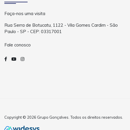
Faça-nos uma visita
Rua Serra de Botucatu, 1122 - Vila Gomes Cardim - São
Paulo - SP - CEP: 03317001
Fale conosco
Copyright © 2026 Grupo Gonçalves. Todos os direitos reservados.