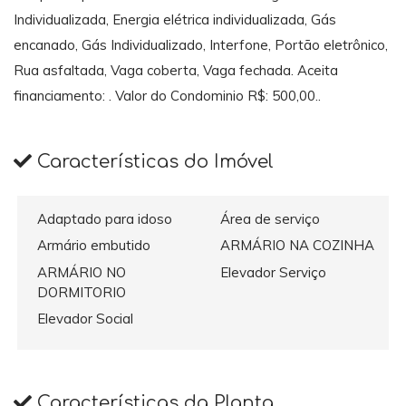
Individualizada, Energia elétrica individualizada, Gás
encanado, Gás Individualizado, Interfone, Portão eletrônico,
Rua asfaltada, Vaga coberta, Vaga fechada. Aceita
financiamento: . Valor do Condominio R$: 500,00..
Características do Imóvel
Adaptado para idoso
Área de serviço
Armário embutido
ARMÁRIO NA COZINHA
ARMÁRIO NO
Elevador Serviço
DORMITORIO
Elevador Social
Características da Planta