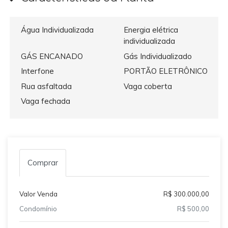
Água Individualizada
Energia elétrica
individualizada
GÁS ENCANADO
Gás Individualizado
Interfone
PORTÃO ELETRÔNICO
Rua asfaltada
Vaga coberta
Vaga fechada
Comprar
Valor Venda
R$ 300.000,00
Condomínio
R$ 500,00