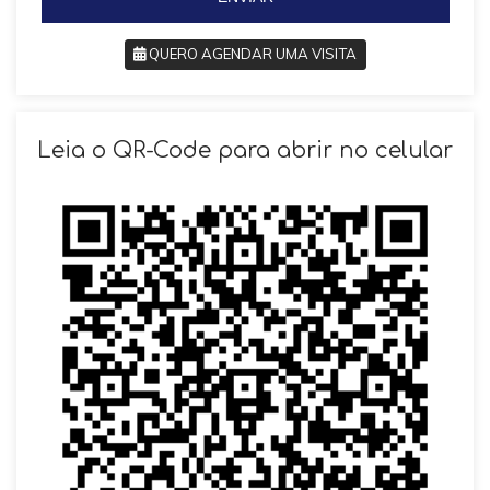
QUERO AGENDAR UMA VISITA
SOLICITAR AGENDAMENTO
Leia o QR-Code para abrir no celular
VOLTAR