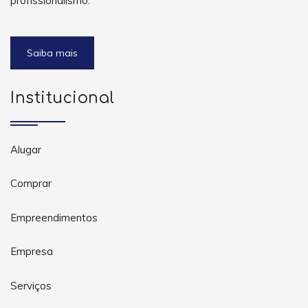
profissionalismo.
Saiba mais
Institucional
Alugar
Comprar
Empreendimentos
Empresa
Serviços