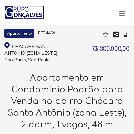
REF 4469
Apartamento
CHACARA SANTO
R$ 300.000,00
ANTONIO (ZONA LESTE),
São Paulo, São Paulo
Apartamento em
Condomínio Padrão para
Venda no bairro Chácara
Santo Antônio (zona Leste),
2 dorm, 1 vagas, 48 m