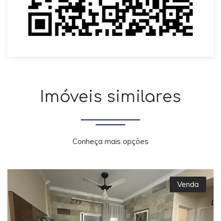
Imóveis similares
Conheça mais opções
Venda