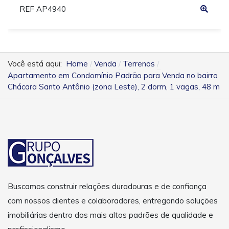
REF AP4940
Você está aqui:
Home
Venda
Terrenos
Apartamento em Condomínio Padrão para Venda no bairro
Chácara Santo Antônio (zona Leste), 2 dorm, 1 vagas, 48 m
Buscamos construir relações duradouras e de confiança
com nossos clientes e colaboradores, entregando soluções
imobiliárias dentro dos mais altos padrões de qualidade e