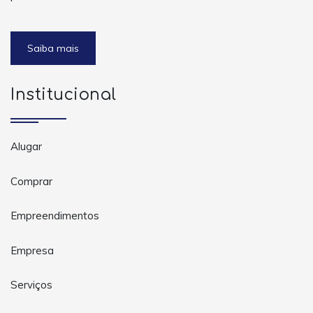
Saiba mais
Institucional
Alugar
Comprar
Empreendimentos
Empresa
Serviços