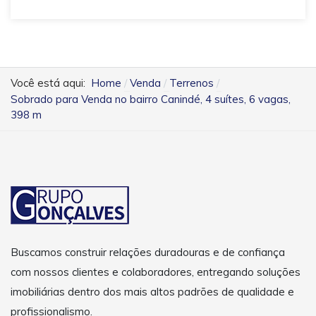
Você está aqui:
Home
Venda
Terrenos
Sobrado para Venda no bairro Canindé, 4 suítes, 6 vagas,
398 m
Buscamos construir relações duradouras e de confiança
com nossos clientes e colaboradores, entregando soluções
imobiliárias dentro dos mais altos padrões de qualidade e
profissionalismo.