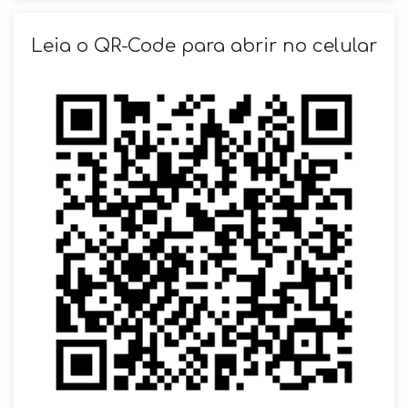
SOLICITAR AGENDAMENTO
Leia o QR-Code para abrir no celular
VOLTAR