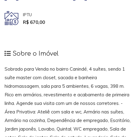
IPTU
R$ 670,00
Sobre o Imóvel
Sobrado para Venda no bairro Canindé, 4 suítes, sendo 1
suíte master com closet, sacada e banheira
hidromassagem, sala para 5 ambientes, 6 vagas, 398 m.
Rico em armários, revestimento e acabamento de primeira
linha. Agende sua visita com um de nossos corretores. -
Área Privativa: Ateliê com sala e wc, Armário nas suítes,
Armário na cozinha, Dependência de empregado, Escritório,
Jardim japonês, Lavabo, Quintal, WC empregado, Sala de