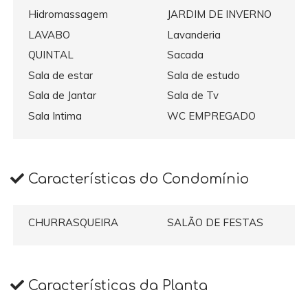
Hidromassagem
JARDIM DE INVERNO
LAVABO
Lavanderia
QUINTAL
Sacada
Sala de estar
Sala de estudo
Sala de Jantar
Sala de Tv
Sala Intima
WC EMPREGADO
Características do Condomínio
CHURRASQUEIRA
SALÃO DE FESTAS
Características da Planta