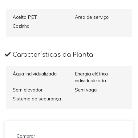
Aceita PET
Área de serviço
Cozinha
Características da Planta
Água Individualizada
Energia elétrica
individualizada
Sem elevador
Sem vaga
Sistema de segurança
Comprar