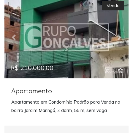
Venda
Previous
Next
R$ 210.000,00
Apartamento
Apartamento em Condomínio Padrão para Venda no
bairro Jardim Maringá, 2 dorm, 55 m, sem vaga