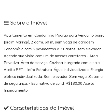
Sobre o Imóvel
Apartamento em Condomínio Padrão para Venda no bairro
Jardim Maringá, 2 dorm, 60 m, sem vaga de garagem.
Condomínio com 5 pavimentos e 21 aptos, sem elevador.
Agende sua visita com um de nossos corretores - Área
Privativa: Área de serviço, Cozinha integrada com a sala,
Aceita PET. - Infra Estrutura: Água Individualizada, Energia
elétrica individualizada, Sem elevador, Sem vaga, Sistema
de segurança. - Estimativa de cond: R$180,00 Aceita
financiamento:
Características do Imóvel