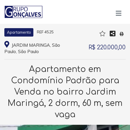
REF 4525
Apartamento
JARDIM MARINGA, São
R$ 220.000,00
Paulo, São Paulo
Apartamento em
Condomínio Padrão para
Venda no bairro Jardim
Maringá, 2 dorm, 60 m, sem
vaga