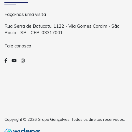
Faça-nos uma visita
Rua Serra de Botucatu, 1122 - Vila Gomes Cardim - São
Paulo - SP - CEP: 03317001
Fale conosco
Copyright © 2026 Grupo Gonçalves. Todos os direitos reservados.