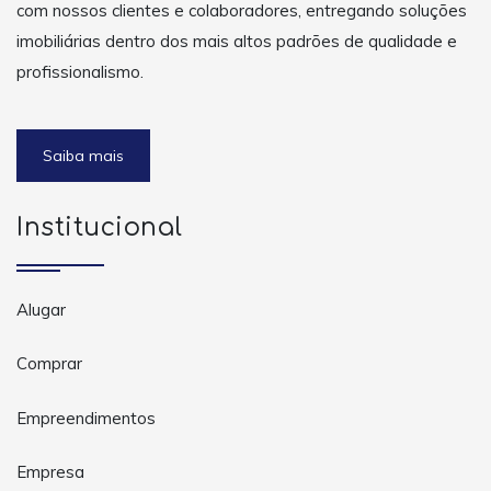
com nossos clientes e colaboradores, entregando soluções
imobiliárias dentro dos mais altos padrões de qualidade e
profissionalismo.
Saiba mais
Institucional
Alugar
Comprar
Empreendimentos
Empresa