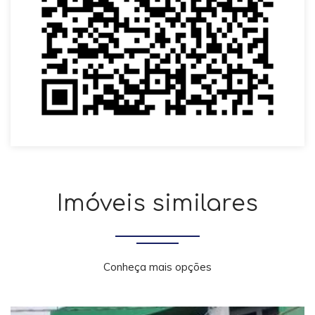
Imóveis similares
Conheça mais opções