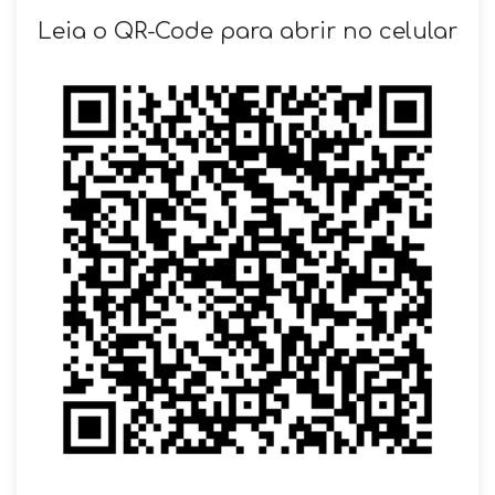
SOLICITAR AGENDAMENTO
Leia o QR-Code para abrir no celular
VOLTAR