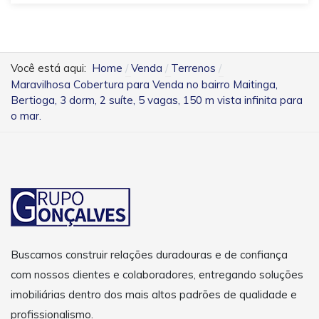
Você está aqui:
Home
Venda
Terrenos
Maravilhosa Cobertura para Venda no bairro Maitinga,
Bertioga, 3 dorm, 2 suíte, 5 vagas, 150 m vista infinita para
o mar.
Buscamos construir relações duradouras e de confiança
com nossos clientes e colaboradores, entregando soluções
imobiliárias dentro dos mais altos padrões de qualidade e
profissionalismo.