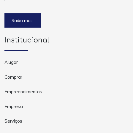
Saiba mais
Institucional
Alugar
Comprar
Empreendimentos
Empresa
Serviços