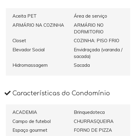
Aceita PET
Área de serviço
ARMÁRIO NA COZINHA
ARMÁRIO NO
DORMITORIO
Closet
COZINHA: PISO FRIO
Elevador Social
Envidraçada (varanda /
sacada)
Hidromassagem
Sacada
Características do Condomínio
ACADEMIA
Brinquedoteca
Campo de futebol
CHURRASQUEIRA
Espaço gourmet
FORNO DE PIZZA