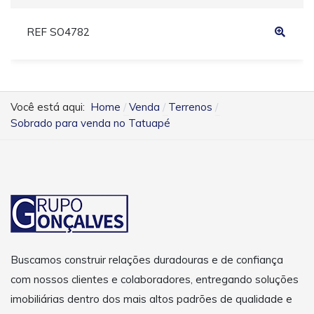
REF SO4782
Você está aqui:
Home
Venda
Terrenos
Sobrado para venda no Tatuapé
Buscamos construir relações duradouras e de confiança
com nossos clientes e colaboradores, entregando soluções
imobiliárias dentro dos mais altos padrões de qualidade e