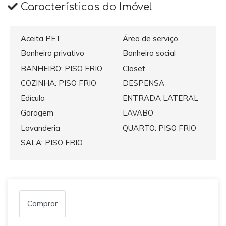
Características do Imóvel
Aceita PET
Área de serviço
Banheiro privativo
Banheiro social
BANHEIRO: PISO FRIO
Closet
COZINHA: PISO FRIO
DESPENSA
Edícula
ENTRADA LATERAL
Garagem
LAVABO
Lavanderia
QUARTO: PISO FRIO
SALA: PISO FRIO
Comprar