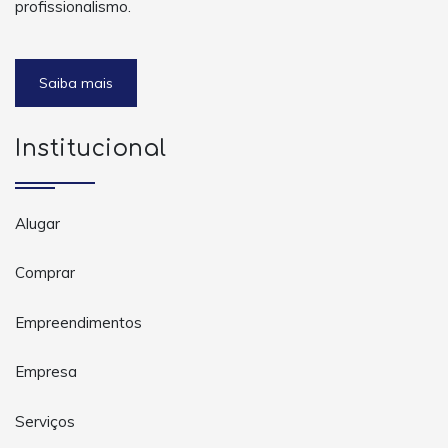
profissionalismo.
Saiba mais
Institucional
Alugar
Comprar
Empreendimentos
Empresa
Serviços