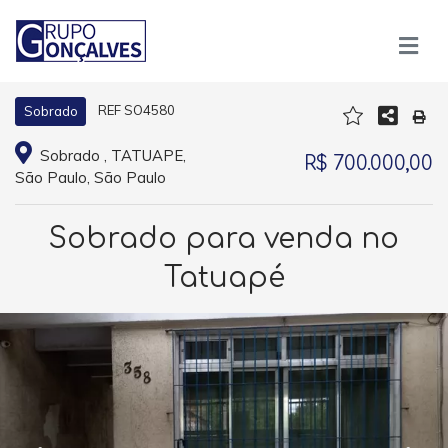
REF SO4580
Sobrado
Sobrado , TATUAPE,
R$ 700.000,00
São Paulo, São Paulo
Sobrado para venda no
Tatuapé