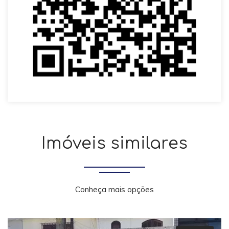
Imóveis similares
Conheça mais opções