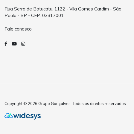
Rua Serra de Botucatu, 1122 - Vila Gomes Cardim - São
Paulo - SP - CEP: 03317001
Fale conosco
Copyright © 2026 Grupo Gonçalves. Todos os direitos reservados.