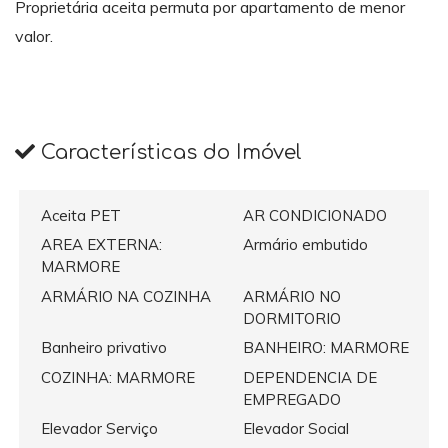
Proprietária aceita permuta por apartamento de menor
valor.
Características do Imóvel
Aceita PET
AR CONDICIONADO
AREA EXTERNA:
Armário embutido
MARMORE
ARMÁRIO NA COZINHA
ARMÁRIO NO
DORMITORIO
Banheiro privativo
BANHEIRO: MARMORE
COZINHA: MARMORE
DEPENDENCIA DE
EMPREGADO
Elevador Serviço
Elevador Social