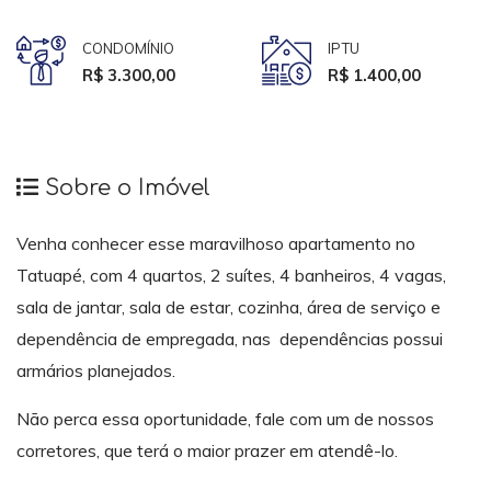
CONDOMÍNIO
IPTU
R$ 3.300,00
R$ 1.400,00
Sobre o Imóvel
Venha conhecer esse maravilhoso apartamento no
Tatuapé, com 4 quartos, 2 suítes, 4 banheiros, 4 vagas,
sala de jantar, sala de estar, cozinha, área de serviço e
dependência de empregada, nas dependências possui
armários planejados.
Não perca essa oportunidade, fale com um de nossos
corretores, que terá o maior prazer em atendê-lo.