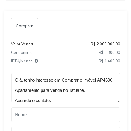
Comprar
Valor Venda
R$ 2.000.000,00
Condomínio
R$ 3.300,00
IPTU/Mensal
R$ 1.400,00
Qual o melhor dia e horário pra você?