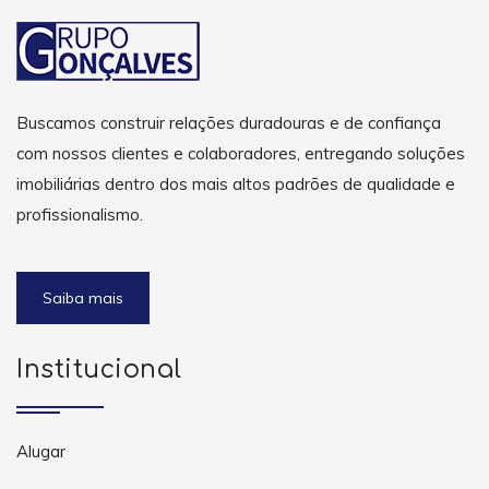
Buscamos construir relações duradouras e de confiança
com nossos clientes e colaboradores, entregando soluções
imobiliárias dentro dos mais altos padrões de qualidade e
profissionalismo.
Saiba mais
Institucional
Alugar