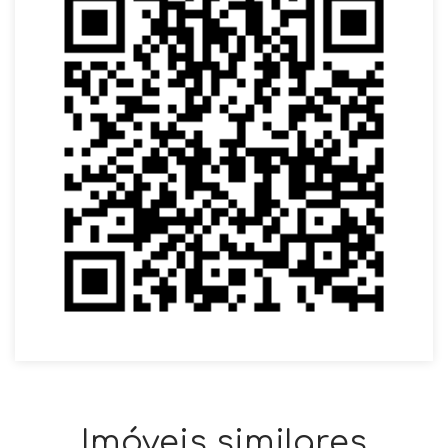
Imóveis similares