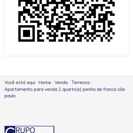
Você está aqui:
Home
Venda
Terrenos
Apartamento para venda 2 quarto(s) penha de franca são
paulo