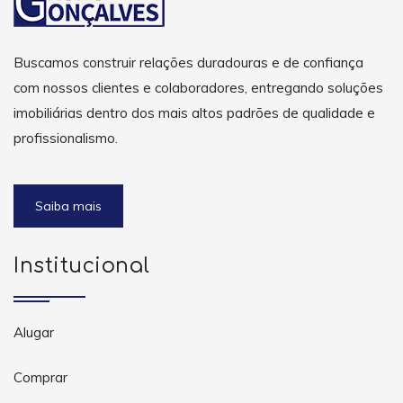
Buscamos construir relações duradouras e de confiança
com nossos clientes e colaboradores, entregando soluções
imobiliárias dentro dos mais altos padrões de qualidade e
profissionalismo.
Saiba mais
Institucional
Alugar
Comprar