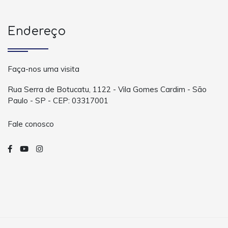
Endereço
Faça-nos uma visita
Rua Serra de Botucatu, 1122 - Vila Gomes Cardim - São
Paulo - SP - CEP: 03317001
Fale conosco