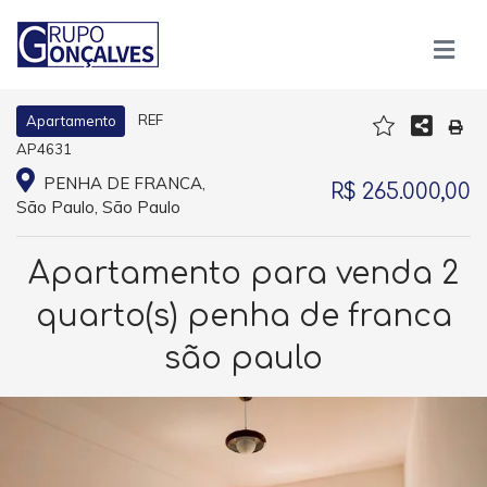
REF
Apartamento
AP4631
PENHA DE FRANCA,
R$ 265.000,00
São Paulo, São Paulo
Apartamento para venda 2
quarto(s) penha de franca
são paulo