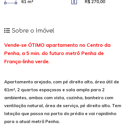
61 m²
R$ 270,00
Sobre o Imóvel
Vende-se ÓTIMO apartamento no Centro da
Penha, a 5 min. do futuro metrô Penha de
França-linha verde
.
Apartamento arejado, com pé direito alto, área útil de
61m², 2 quartos espaçosos e sala ampla para 2
ambientes, ambos com vista, cozinha, banheiro com
ventilação natural, área de serviço, pé direito alto. Tem
lotação que passa na porta do prédio e vai rapidinho
para o atual metrô Penha.