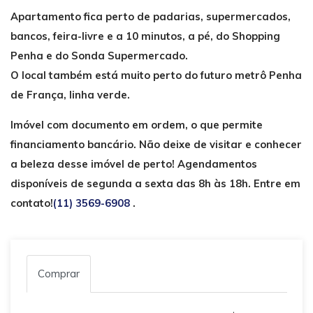
Apartamento fica perto de padarias, supermercados,
bancos, feira-livre e a 10 minutos, a pé, do Shopping
Penha e do Sonda Supermercado.
O local também está muito perto do futuro metrô Penha
de França, linha verde.
Imóvel com documento em ordem, o que permite
financiamento bancário.
Não deixe de visitar e conhecer
a beleza desse imóvel de perto!
Agendamentos
disponíveis de segunda a sexta das 8h às 18h. Entre em
contato!
(11) 3569-6908
.
Comprar