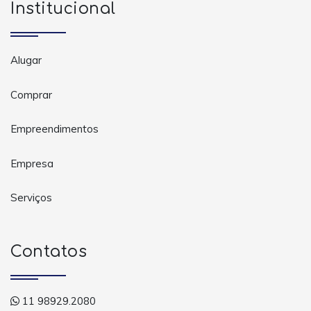
Institucional
Alugar
Comprar
Empreendimentos
Empresa
Serviços
Contatos
11 98929.2080