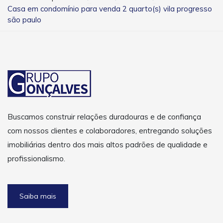
Casa em condomínio para venda 2 quarto(s) vila progresso
são paulo
Buscamos construir relações duradouras e de confiança
com nossos clientes e colaboradores, entregando soluções
imobiliárias dentro dos mais altos padrões de qualidade e
profissionalismo.
Saiba mais