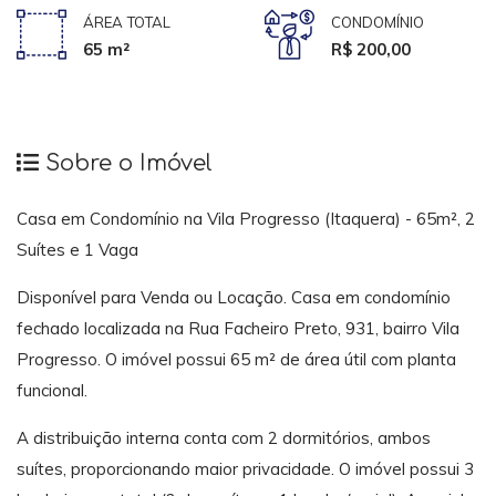
ÁREA TOTAL
CONDOMÍNIO
65 m²
R$ 200,00
Sobre o Imóvel
Casa em Condomínio na Vila Progresso (Itaquera) - 65m², 2
Suítes e 1 Vaga
Disponível para Venda ou Locação. Casa em condomínio
fechado localizada na Rua Facheiro Preto, 931, bairro Vila
Progresso. O imóvel possui 65 m² de área útil com planta
funcional.
A distribuição interna conta com 2 dormitórios, ambos
suítes, proporcionando maior privacidade. O imóvel possui 3