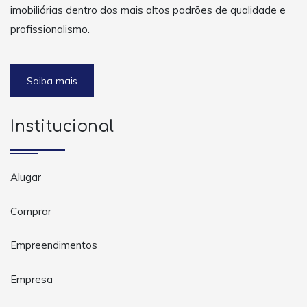
imobiliárias dentro dos mais altos padrões de qualidade e
profissionalismo.
Saiba mais
Institucional
Alugar
Comprar
Empreendimentos
Empresa