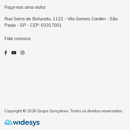
Faça-nos uma visita
Rua Serra de Botucatu, 1122 - Vila Gomes Cardim - São
Paulo - SP - CEP: 03317001
Fale conosco
Copyright © 2026 Grupo Gonçalves. Todos os direitos reservados.