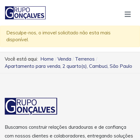
Desculpe-nos, o imovel solicitado não esta mais
disponível.
Você está aqui:
Home
Venda
Terrenos
Apartamento para venda, 2 quarto(s), Cambuci, São Paulo
Buscamos construir relações duradouras e de confiança
com nossos clientes e colaboradores, entregando soluções