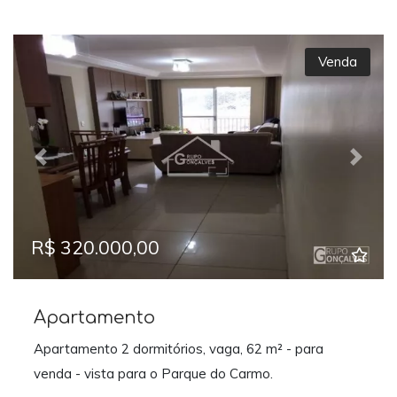
Venda
Previous
Next
R$ 320.000,00
Apartamento
Apartamento 2 dormitórios, vaga, 62 m² - para
venda - vista para o Parque do Carmo.