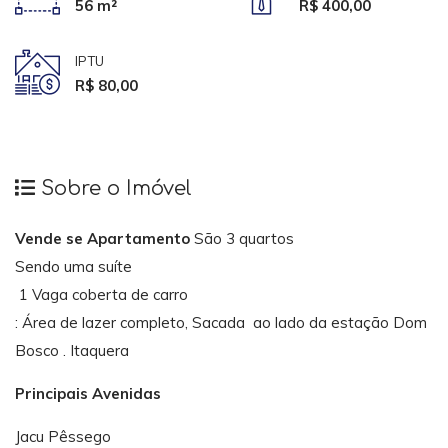
56 m²
R$ 400,00
IPTU
R$ 80,00
Sobre o Imóvel
Vende se Apartamento
São 3 quartos
Sendo uma suíte
1 Vaga coberta de carro
: Área de lazer completo, Sacada ao lado da estação Dom
Bosco . Itaquera
Principais Avenidas
Jacu Pêssego