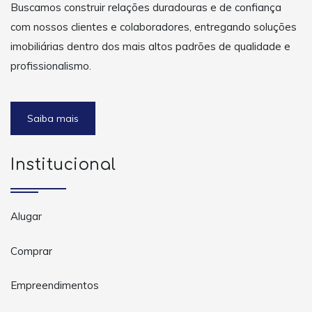
Buscamos construir relações duradouras e de confiança
com nossos clientes e colaboradores, entregando soluções
imobiliárias dentro dos mais altos padrões de qualidade e
profissionalismo.
Saiba mais
Institucional
Alugar
Comprar
Empreendimentos