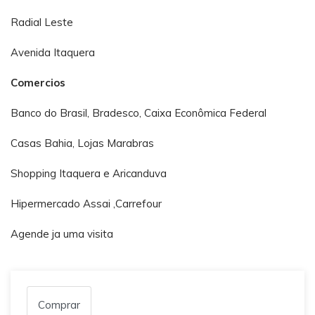
Radial Leste
Avenida Itaquera
Comercios
Banco do Brasil, Bradesco, Caixa Econômica Federal
Casas Bahia, Lojas Marabras
Shopping Itaquera e Aricanduva
Hipermercado Assai ,Carrefour
Agende ja uma visita
Comprar