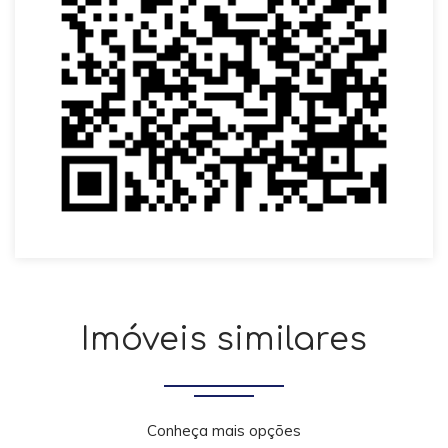
Imóveis similares
Conheça mais opções