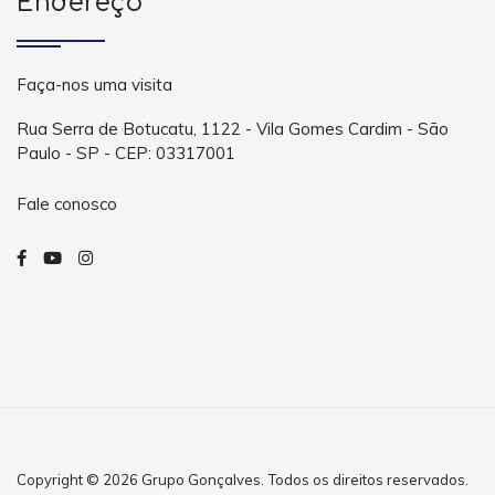
Endereço
Faça-nos uma visita
Rua Serra de Botucatu, 1122 - Vila Gomes Cardim - São
Paulo - SP - CEP: 03317001
Fale conosco
Copyright © 2026 Grupo Gonçalves. Todos os direitos reservados.