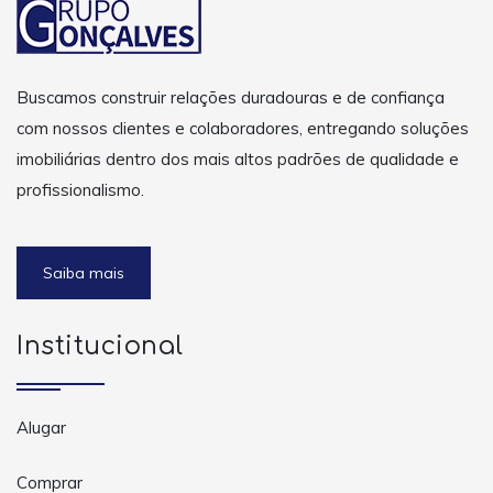
Buscamos construir relações duradouras e de confiança
com nossos clientes e colaboradores, entregando soluções
imobiliárias dentro dos mais altos padrões de qualidade e
profissionalismo.
Saiba mais
Institucional
Alugar
Comprar