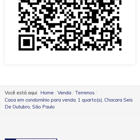
Você está aqui:
Home
Venda
Terrenos
Casa em condomínio para venda, 1 quarto(s), Chacara Seis
De Outubro, São Paulo