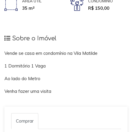
ÁREA ÚTIL
CONDOMÍNIO
35 m²
R$ 150,00
Sobre o Imóvel
Vende se casa em condomínio na Vila Matilde
1 Dormitório 1 Vaga
Ao lado do Metro
Venha fazer uma visita
Comprar