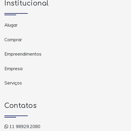
Institucional
Alugar
Comprar
Empreendimentos
Empresa
Serviços
Contatos
11 98929.2080