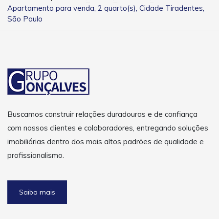
Apartamento para venda, 2 quarto(s), Cidade Tiradentes,
São Paulo
Buscamos construir relações duradouras e de confiança
com nossos clientes e colaboradores, entregando soluções
imobiliárias dentro dos mais altos padrões de qualidade e
profissionalismo.
Saiba mais