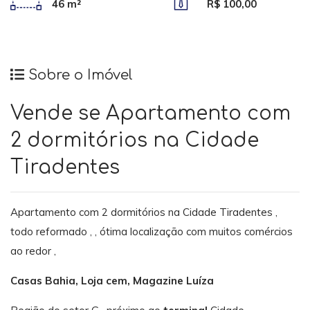
46 m²
R$ 100,00
Sobre o Imóvel
Vende se Apartamento com
2 dormitórios na Cidade
Tiradentes
Apartamento com 2 dormitórios na Cidade Tiradentes ,
todo reformado , , ótima localização com muitos comércios
ao redor ,
Casas Bahia, Loja cem, Magazine Luíza