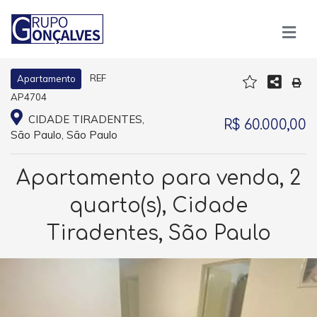
REF
Apartamento
AP4704
CIDADE TIRADENTES,
R$ 60.000,00
São Paulo, São Paulo
Apartamento para venda, 2
quarto(s), Cidade
Tiradentes, São Paulo