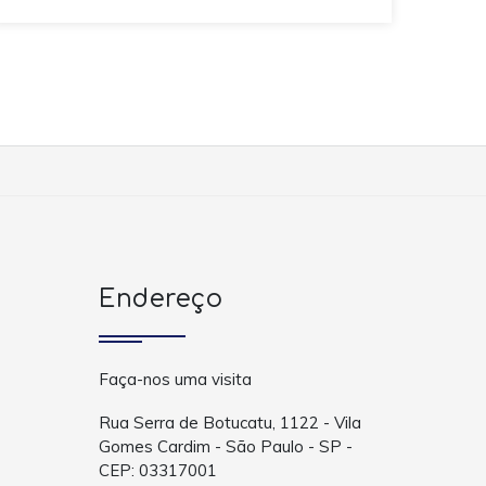
Endereço
Faça-nos uma visita
Rua Serra de Botucatu, 1122 - Vila
Gomes Cardim - São Paulo - SP -
CEP: 03317001