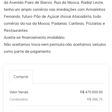
da Avenida Paes de Barros, Rua da Mooca, Radial Leste,
tenha um amplo comércio nas imediações com Armarinhos
Fernando, futuro Pão de Açúcar /Assai Atacadista, todo
comércio da rua da Mooca, Padarias, Cantinas, Pizzarias e
Restaurantes.
Aceita-se financiamento imobiliário.
Não aceitamos troca nem permuta não aceitamos veículos
como parte de pagamento
Comprar
Valor Venda
R$ 470.000,00
Condomínio
R$ 486,75