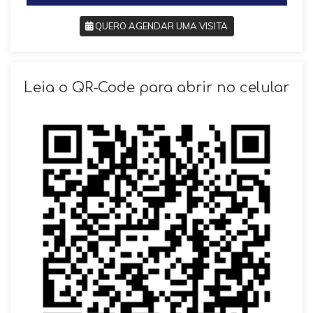
QUERO AGENDAR UMA VISITA
SOLICITAR AGENDAMENTO
Leia o QR-Code para abrir no celular
VOLTAR