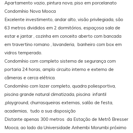
Apartamento vazio, pintura nova, piso em porcelanato
Condomínio Nova Mooca
Excelente investimento, andar alto, visão privilegiada, são
63 metros divididos em 2 dormitórios, espaçosa sala de
estar e jantar , cozinha em conceito aberto com bancada
em travertino romano , lavanderia, banheiro com box em
vidros temperado.
Condomínio com completo sistema de segurança com
portaria 24 horas, amplo circuito interno e externo de
câmeras e cerca elétrica.
Condomínio com lazer completo, quadra poliesportiva,
piscina grande natural climatizada, piscina infantil
,playground, churrasqueiras externas, salão de festa,
academias, tudo a sua disposição
Distante apenas 300 metros da Estação de Metrô Bresser
Mooca, ao lado da Universidade Anhembi Morumbi próximo