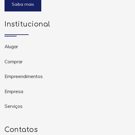
Saiba mais
Institucional
Alugar
Comprar
Empreendimentos
Empresa
Serviços
Contatos