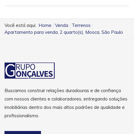
Você está aqui:
Home
Venda
Terrenos
Apartamento para venda, 2 quarto(s), Mooca, São Paulo
Buscamos construir relações duradouras e de confiança
com nossos clientes e colaboradores, entregando soluções
imobiliárias dentro dos mais altos padrões de qualidade e
profissionalismo.