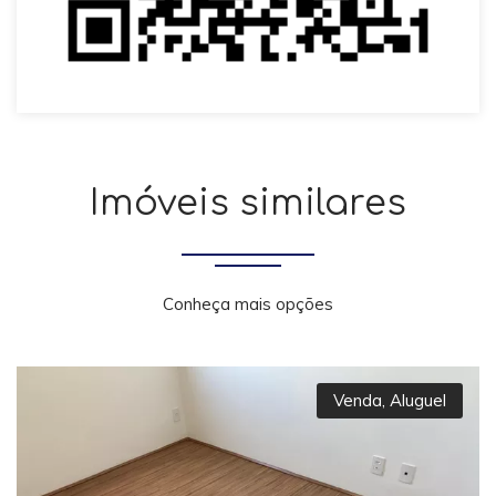
Imóveis similares
Conheça mais opções
Venda
,
Aluguel