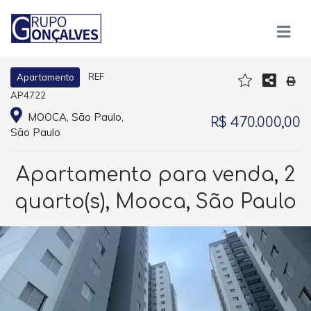
REF
Apartamento
AP4722
MOOCA, São Paulo,
R$ 470.000,00
São Paulo
Apartamento para venda, 2
quarto(s), Mooca, São Paulo