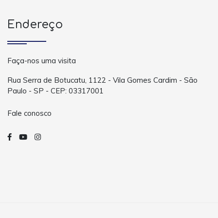
Endereço
Faça-nos uma visita
Rua Serra de Botucatu, 1122 - Vila Gomes Cardim - São
Paulo - SP - CEP: 03317001
Fale conosco