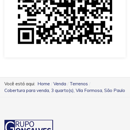
Você está aqui:
Home
Venda
Terrenos
Cobertura para venda, 3 quarto(s), Vila Formosa, São Paulo