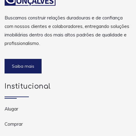
Buscamos construir relações duradouras e de confiança
com nossos clientes e colaboradores, entregando soluções
imobiliárias dentro dos mais altos padrões de qualidade e
profissionalismo.
Saiba mais
Institucional
Alugar
Comprar