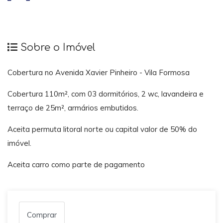
Sobre o Imóvel
Cobertura no Avenida Xavier Pinheiro - Vila Formosa
Cobertura 110m², com 03 dormitórios, 2 wc, lavandeira e
terraço de 25m², armários embutidos.
Aceita permuta litoral norte ou capital valor de 50% do
imóvel.
Aceita carro como parte de pagamento
Comprar