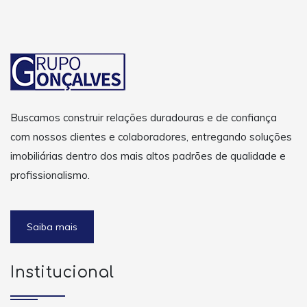
Buscamos construir relações duradouras e de confiança
com nossos clientes e colaboradores, entregando soluções
imobiliárias dentro dos mais altos padrões de qualidade e
profissionalismo.
Saiba mais
Institucional