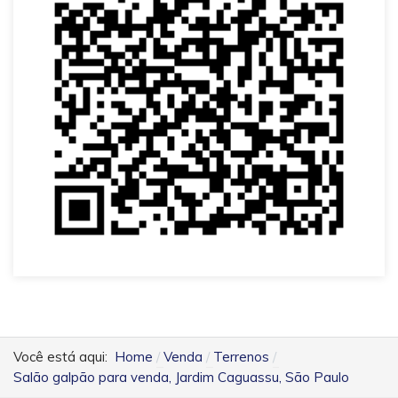
Você está aqui:
Home
Venda
Terrenos
Salão galpão para venda, Jardim Caguassu, São Paulo