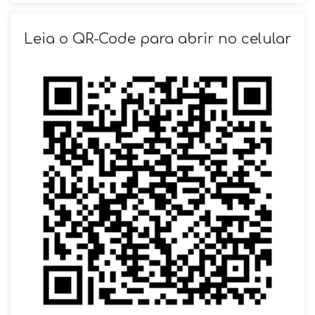
SOLICITAR AGENDAMENTO
Leia o QR-Code para abrir no celular
VOLTAR