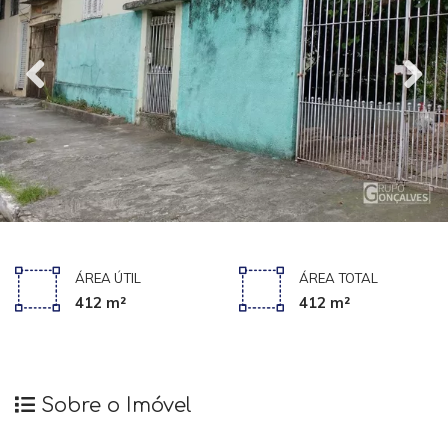
ÁREA ÚTIL
ÁREA TOTAL
412 m²
412 m²
Sobre o Imóvel