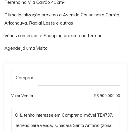
Terreno na Vila Carrão 412m²
Ótima localização próximo a Avenida Conselheiro Carrão,
Aricanduva, Radial Leste e outras
Vários comércios e Shopping próximo ao terreno
Agende já uma Visita
Comprar
Valor Venda
R$ 900.000,00
Qual o melhor dia e horário pra você?