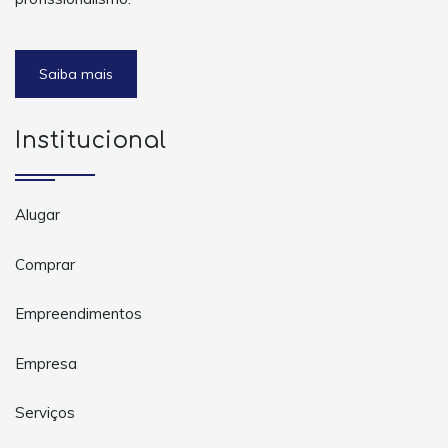
Saiba mais
Institucional
Alugar
Comprar
Empreendimentos
Empresa
Serviços