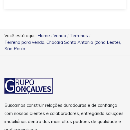
Você está aqui:
Home
Venda
Terrenos
Terreno para venda, Chacara Santo Antonio (zona Leste),
São Paulo
Buscamos construir relações duradouras e de confiança
com nossos clientes e colaboradores, entregando soluções
imobiliárias dentro dos mais altos padrões de qualidade e
profissionalismo.