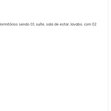
rmitórios sendo 01 suíte, sala de estar, lavabo, com 02