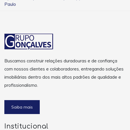
Paulo
Buscamos construir relações duradouras e de confiança
com nossos clientes e colaboradores, entregando soluções
imobiliárias dentro dos mais altos padrões de qualidade e
profissionalismo.
Saiba mais
Institucional