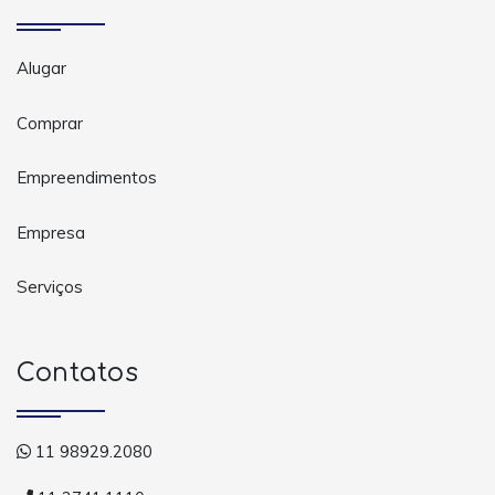
Alugar
Comprar
Empreendimentos
Empresa
Serviços
Contatos
11 98929.2080