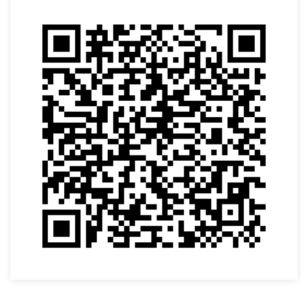
VOLTAR