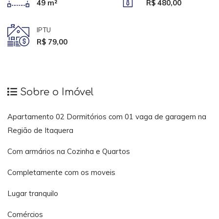
49 m²
R$ 480,00
IPTU
R$ 79,00
Sobre o Imóvel
Apartamento 02 Dormitórios com 01 vaga de garagem na
Região de Itaquera
Com armários na Cozinha e Quartos
Completamente com os moveis
Lugar tranquilo
Comércios