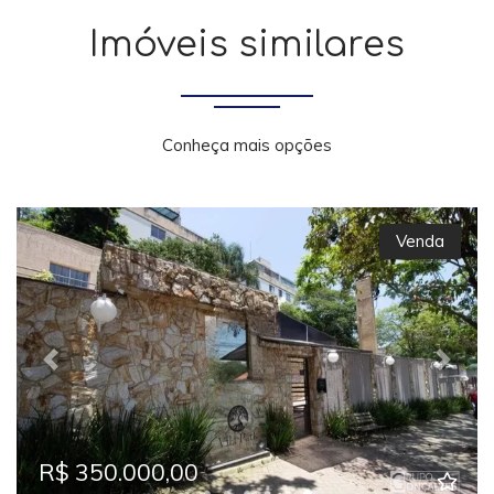
Imóveis similares
Conheça mais opções
Venda
Previous
Next
R$ 350.000,00