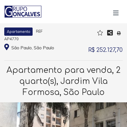
REF
Apartamento
AP4770
São Paulo, São Paulo
R$ 252.127,70
Apartamento para venda, 2
quarto(s), Jardim Vila
Formosa, São Paulo