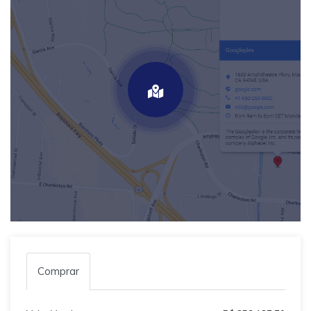
Comprar