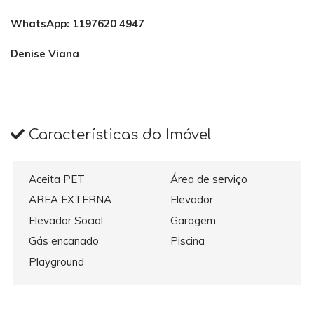
WhatsApp: 1197620 4947
Denise Viana
Características do Imóvel
Aceita PET
Área de serviço
AREA EXTERNA:
Elevador
Elevador Social
Garagem
Gás encanado
Piscina
Playground