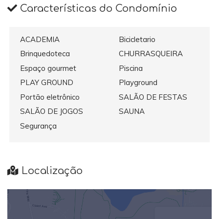
Características do Condomínio
ACADEMIA
Bicicletario
Brinquedoteca
CHURRASQUEIRA
Espaço gourmet
Piscina
PLAY GROUND
Playground
Portão eletrônico
SALÃO DE FESTAS
SALÃO DE JOGOS
SAUNA
Segurança
Localização