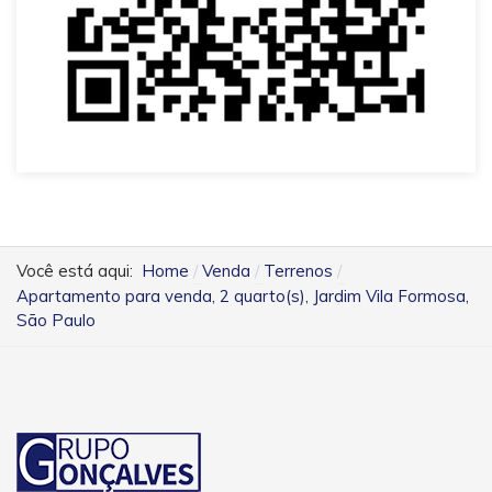
Você está aqui:
Home
Venda
Terrenos
Apartamento para venda, 2 quarto(s), Jardim Vila Formosa,
São Paulo