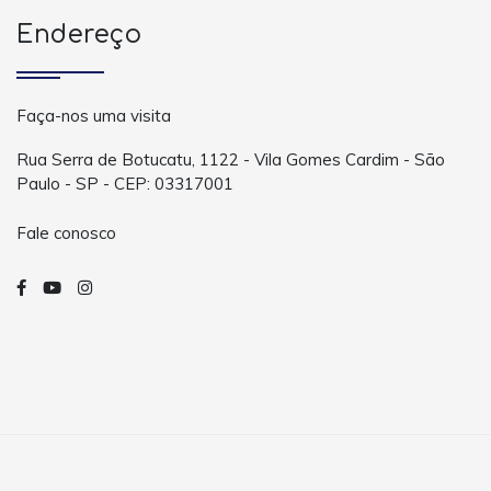
Endereço
Faça-nos uma visita
Rua Serra de Botucatu, 1122 - Vila Gomes Cardim - São
Paulo - SP - CEP: 03317001
Fale conosco