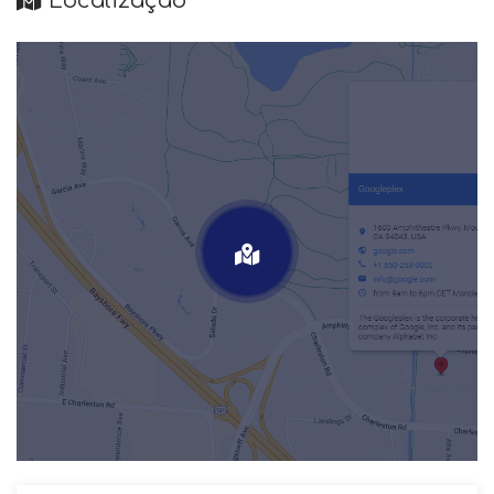
Localização