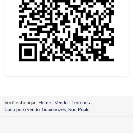
Você está aqui:
Home
Venda
Terrenos
Casa para venda, Guaianazes, São Paulo