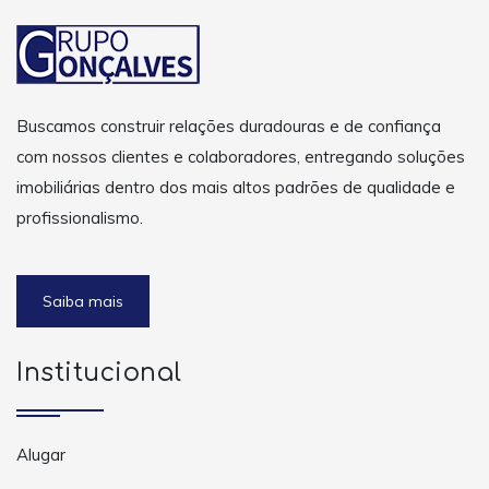
Buscamos construir relações duradouras e de confiança
com nossos clientes e colaboradores, entregando soluções
imobiliárias dentro dos mais altos padrões de qualidade e
profissionalismo.
Saiba mais
Institucional
Alugar