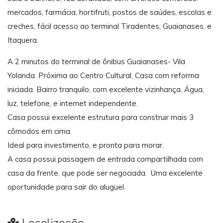
mercados, farmácia, hortifruti, postos de saúdes, escolas e
creches, fácil acesso ao terminal Tiradentes, Guaianases, e
Itaquera.
A 2 minutos do terminal de ônibus Guaianases- Vila
Yolanda. Próxima ao Centro Cultural. Casa com reforma
iniciada. Bairro tranquilo, com excelente vizinhança. Água,
luz, telefone, e internet independente.
Casa possui excelente estrutura para construir mais 3
cômodos em cima.
Ideal para investimento, e pronta para morar.
A casa possui passagem de entrada compartilhada com
casa da frente, que pode ser negociada. Uma excelente
oportunidade para sair do aluguel.