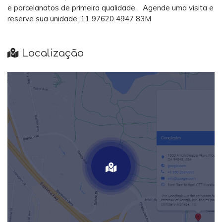
e porcelanatos de primeira qualidade. Agende uma visita e
reserve sua unidade. 11 97620 4947 83M
Localização