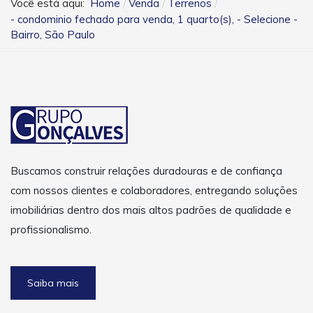
Você está aqui:
Home
Venda
Terrenos
- condominio fechado para venda, 1 quarto(s), - Selecione -
Bairro, São Paulo
Buscamos construir relações duradouras e de confiança
com nossos clientes e colaboradores, entregando soluções
imobiliárias dentro dos mais altos padrões de qualidade e
profissionalismo.
Saiba mais