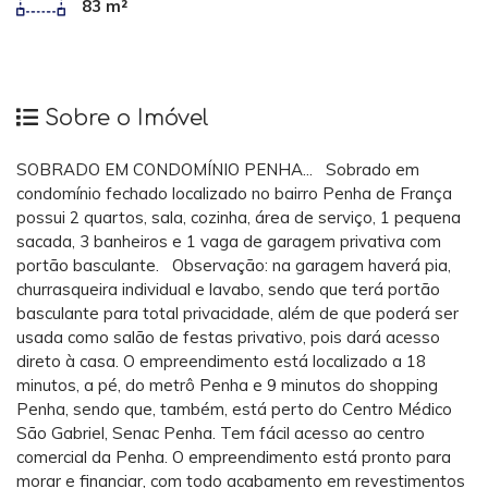
83 m²
Sobre o Imóvel
SOBRADO EM CONDOMÍNIO PENHA... Sobrado em
condomínio fechado localizado no bairro Penha de França
possui 2 quartos, sala, cozinha, área de serviço, 1 pequena
sacada, 3 banheiros e 1 vaga de garagem privativa com
portão basculante. Observação: na garagem haverá pia,
churrasqueira individual e lavabo, sendo que terá portão
basculante para total privacidade, além de que poderá ser
usada como salão de festas privativo, pois dará acesso
direto à casa. O empreendimento está localizado a 18
minutos, a pé, do metrô Penha e 9 minutos do shopping
Penha, sendo que, também, está perto do Centro Médico
São Gabriel, Senac Penha. Tem fácil acesso ao centro
comercial da Penha. O empreendimento está pronto para
morar e financiar, com todo acabamento em revestimentos