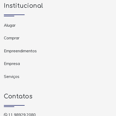
Institucional
Alugar
Comprar
Empreendimentos
Empresa
Serviços
Contatos
11 98929.2080