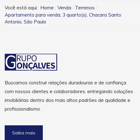
Você está aqui:
Home
Venda
Terrenos
Apartamento para venda, 3 quarto(s), Chacara Santo
Antonio, São Paulo
Buscamos construir relações duradouras e de confiança
com nossos clientes e colaboradores, entregando soluções
imobiliárias dentro dos mais altos padrões de qualidade e
profissionalismo.
Saiba mais