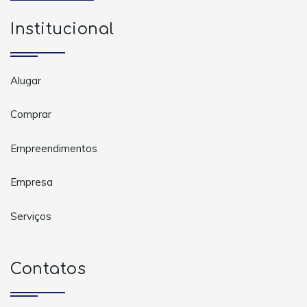
Institucional
Alugar
Comprar
Empreendimentos
Empresa
Serviços
Contatos