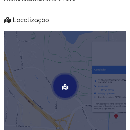
Localização