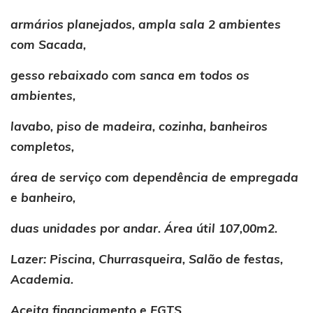
armários planejados, ampla sala 2 ambientes
com Sacada,
gesso rebaixado com sanca em todos os
ambientes,
lavabo, piso de madeira, cozinha, banheiros
completos,
área de serviço com dependência de empregada
e banheiro,
duas unidades por andar. Área útil 107,00m2.
Lazer: Piscina, Churrasqueira, Salão de festas,
Academia.
Aceita financiamento e FGTS