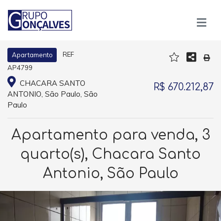
REF
Apartamento
AP4799
CHACARA SANTO
R$ 670.212,87
ANTONIO, São Paulo, São
Paulo
Apartamento para venda, 3
quarto(s), Chacara Santo
Antonio, São Paulo