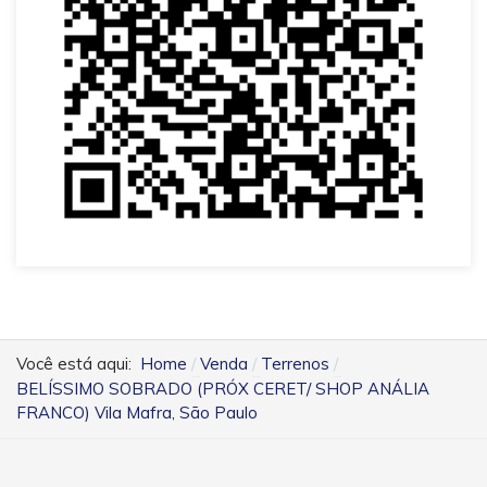
Você está aqui:
Home
Venda
Terrenos
BELÍSSIMO SOBRADO (PRÓX CERET/ SHOP ANÁLIA
FRANCO) Vila Mafra, São Paulo