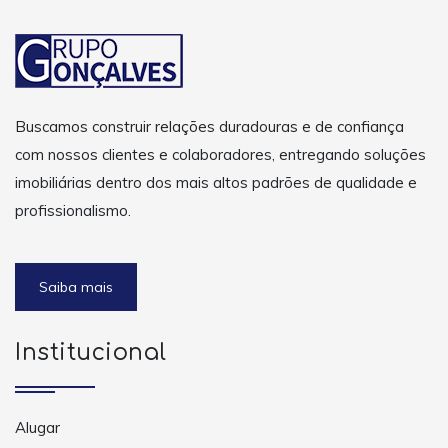
Buscamos construir relações duradouras e de confiança
com nossos clientes e colaboradores, entregando soluções
imobiliárias dentro dos mais altos padrões de qualidade e
profissionalismo.
Saiba mais
Institucional
Alugar