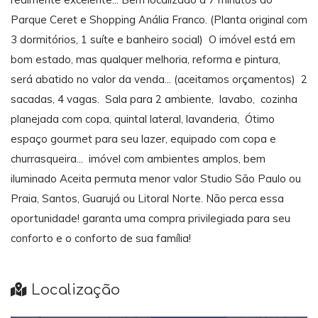
Parque Ceret e Shopping Anália Franco. (Planta original com
3 dormitórios, 1 suíte e banheiro social) O imóvel está em
bom estado, mas qualquer melhoria, reforma e pintura,
será abatido no valor da venda... (aceitamos orçamentos) 2
sacadas, 4 vagas. Sala para 2 ambiente, lavabo, cozinha
planejada com copa, quintal lateral, lavanderia, Ótimo
espaço gourmet para seu lazer, equipado com copa e
churrasqueira... imóvel com ambientes amplos, bem
iluminado Aceita permuta menor valor Studio São Paulo ou
Praia, Santos, Guarujá ou Litoral Norte. Não perca essa
oportunidade! garanta uma compra privilegiada para seu
conforto e o conforto de sua família!
Localização