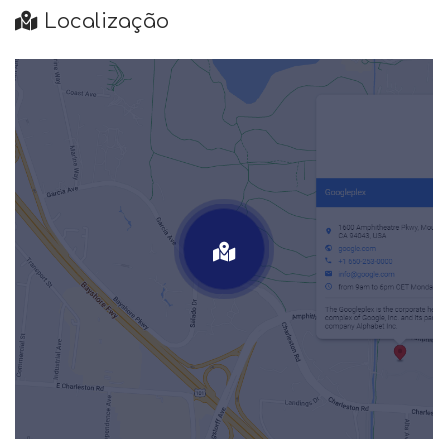
Localização