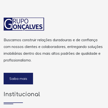
Buscamos construir relações duradouras e de confiança
com nossos clientes e colaboradores, entregando soluções
imobiliárias dentro dos mais altos padrões de qualidade e
profissionalismo.
Saiba mais
Institucional