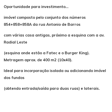
Oportunidade para investimento...
imóvel composto pelo conjunto dos números
854+858+858A da rua Antonio de Barros
com várias casa antigas, próximo a esquina com a av.
Radial Leste
(esquina onde estão a Fatec e o Burger King).
Metragem aprox. de 400 m2 (10x40).
Ideal para incorporação isolada ou adicionando imóvel
dos fundos
(obtendo entrada/saída para duas ruas) e laterais.