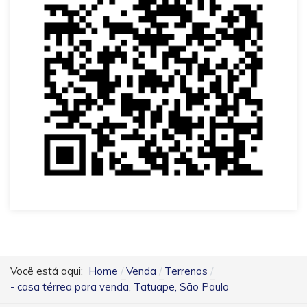
Você está aqui:
Home
Venda
Terrenos
- casa térrea para venda, Tatuape, São Paulo