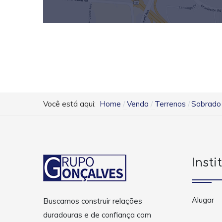
Você está aqui:
Home
Venda
Terrenos
Sobrado 
Insti
Alugar
Buscamos construir relações
duradouras e de confiança com