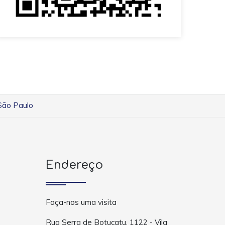
 São Paulo
Endereço
Faça-nos uma visita
Rua Serra de Botucatu, 1122 - Vila