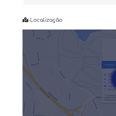
Localização