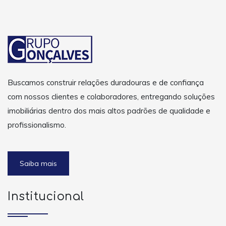
Buscamos construir relações duradouras e de confiança
com nossos clientes e colaboradores, entregando soluções
imobiliárias dentro dos mais altos padrões de qualidade e
profissionalismo.
Saiba mais
Institucional