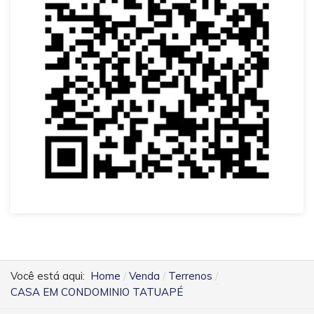
Você está aqui:
Home
Venda
Terrenos
CASA EM CONDOMINIO TATUAPÉ