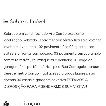
Sobre o Imóvel
Sobrado em cond. fechado Vila Carrão excelente
localização Sobrado, 3 pavimentos: térreo fica sala, cozinha,
lavabo e lavanderia... 02 pavimento fica 02 quartos com
suítes e o frontal com sacada; 03 pavimento terraço amplo
com teto retrátil, churrasqueira e banheiro. 01 vaga de
garagem fixa, portão elétrico, px a Rua Cantagalo, parque
Ceret e metrô Carrão. Fácil acesso a todos lugares. são
apenas 06 casas e garagem privativa ESTAMOS A
DISPOSIÇÃO PARA AGENDARMOS SUA VISITA!!!
Localização