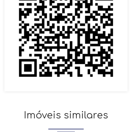
Imóveis similares