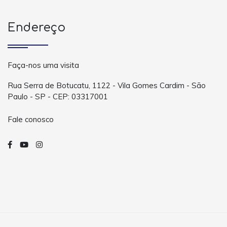
Endereço
Faça-nos uma visita
Rua Serra de Botucatu, 1122 - Vila Gomes Cardim - São
Paulo - SP - CEP: 03317001
Fale conosco