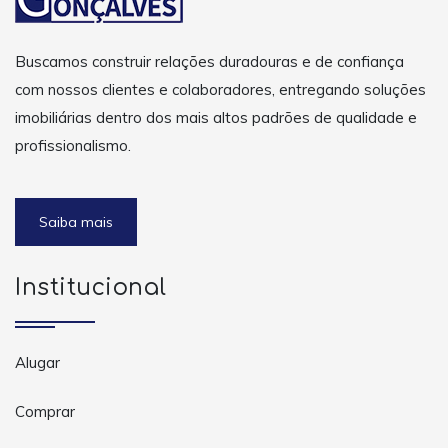
Buscamos construir relações duradouras e de confiança
com nossos clientes e colaboradores, entregando soluções
imobiliárias dentro dos mais altos padrões de qualidade e
profissionalismo.
Saiba mais
Institucional
Alugar
Comprar