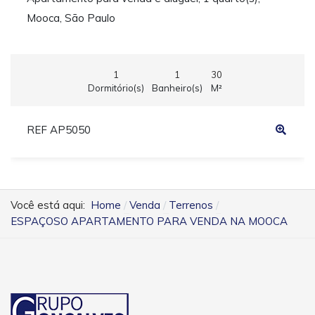
Mooca, São Paulo
1
1
30
Dormitório(s)
Banheiro(s)
M²
REF AP5050
Você está aqui:
Home
Venda
Terrenos
ESPAÇOSO APARTAMENTO PARA VENDA NA MOOCA