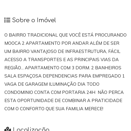
Sobre o Imóvel
O BAIRRO TRADICIONAL QUE VOCÊ ESTÁ PROCURANDO
MOOCA 2 APARTAMENTO POR ANDAR ALÉM DE SER
UM BAIRRO VANTAJOSO DE INFRAESTRUTURA, FÁCIL
ACESSO A TRANSPORTES E AS PRINCIPAIS VIAS DA
REGIÃO... APARTAMENTO COM 3 DORM. 2 BANHEIROS
SALA ESPAÇOSA DEPENDENCIAS PARA EMPREGADO 1
VAGA DE GARAGEM ILUMINAÇÃO DIA TODO
CONDOMINIO CONTA COM PORTARIA 24H NÃO PERCA
ESTA OPORTUNIDADE DE COMBINAR A PRATICIDADE
COM O CONFORTO QUE SUA FAMILIA MERECE!
Localização