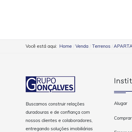
Você está aqui:
Home
Venda
Terrenos
APARTA
Insti
Alugar
Buscamos construir relações
duradouras e de confiança com
Comprar
nossos clientes e colaboradores,
entregando soluções imobiliárias