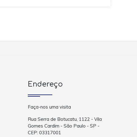
Endereço
Faça-nos uma visita
Rua Serra de Botucatu, 1122 - Vila
Gomes Cardim - São Paulo - SP -
CEP: 03317001