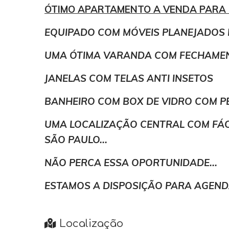
ÓTIMO APARTAMENTO A VENDA PARA 
EQUIPADO COM MÓVEIS PLANEJADOS 
UMA ÓTIMA VARANDA COM FECHAMEN
JANELAS COM TELAS ANTI INSETOS
BANHEIRO COM BOX DE VIDRO COM PE
UMA LOCALIZAÇÃO CENTRAL COM FÁCI
SÃO PAULO...
NÃO PERCA ESSA OPORTUNIDADE...
ESTAMOS A DISPOSIÇÃO PARA AGEND
Localização