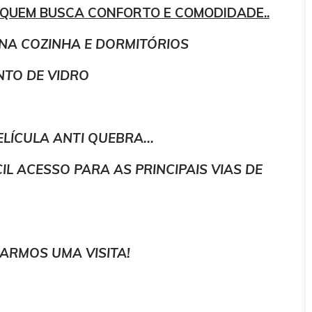
QUEM BUSCA CONFORTO E COMODIDADE..
NA COZINHA E DORMITÓRIOS
TO DE VIDRO
LÍCULA ANTI QUEBRA...
L ACESSO PARA AS PRINCIPAIS VIAS DE
ARMOS UMA VISITA!