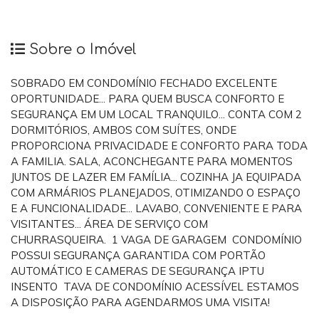
Sobre o Imóvel
SOBRADO EM CONDOMÍNIO FECHADO EXCELENTE
OPORTUNIDADE... PARA QUEM BUSCA CONFORTO E
SEGURANÇA EM UM LOCAL TRANQUILO... CONTA COM 2
DORMITÓRIOS, AMBOS COM SUÍTES, ONDE
PROPORCIONA PRIVACIDADE E CONFORTO PARA TODA
A FAMILIA. SALA, ACONCHEGANTE PARA MOMENTOS
JUNTOS DE LAZER EM FAMÍLIA... COZINHA JA EQUIPADA
COM ARMÁRIOS PLANEJADOS, OTIMIZANDO O ESPAÇO
E A FUNCIONALIDADE... LAVABO, CONVENIENTE E PARA
VISITANTES... ÁREA DE SERVIÇO COM
CHURRASQUEIRA. 1 VAGA DE GARAGEM CONDOMÍNIO
POSSUI SEGURANÇA GARANTIDA COM PORTÃO
AUTOMÁTICO E CAMERAS DE SEGURANÇA IPTU
INSENTO TAVA DE CONDOMÍNIO ACESSÍVEL ESTAMOS
A DISPOSIÇÃO PARA AGENDARMOS UMA VISITA!