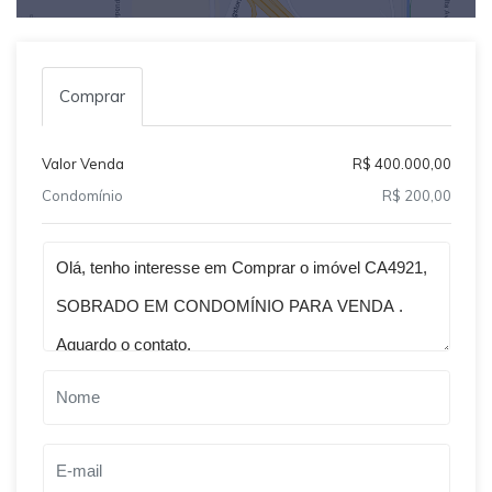
Comprar
Valor Venda
R$ 400.000,00
Condomínio
R$ 200,00
Qual o melhor dia e horário pra você?