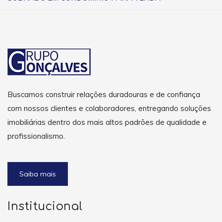
Buscamos construir relações duradouras e de confiança
com nossos clientes e colaboradores, entregando soluções
imobiliárias dentro dos mais altos padrões de qualidade e
profissionalismo.
Saiba mais
Institucional