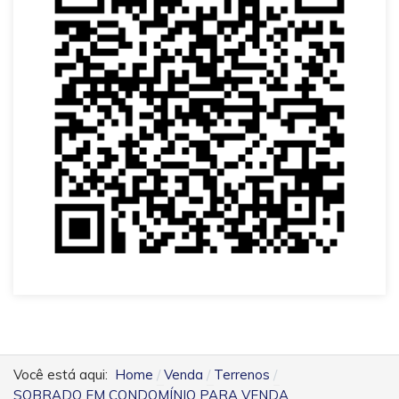
Você está aqui:
Home
Venda
Terrenos
SOBRADO EM CONDOMÍNIO PARA VENDA