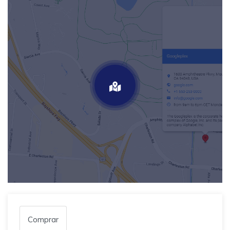
Comprar