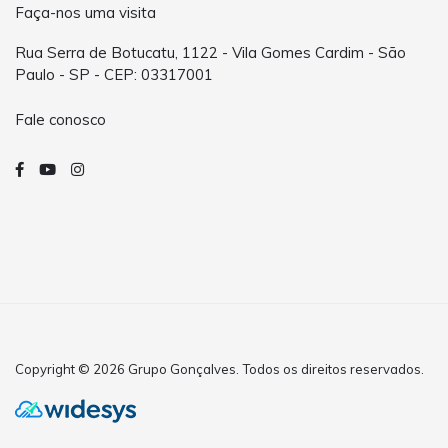
Faça-nos uma visita
Rua Serra de Botucatu, 1122 - Vila Gomes Cardim - São
Paulo - SP - CEP: 03317001
Fale conosco
Copyright © 2026 Grupo Gonçalves. Todos os direitos reservados.