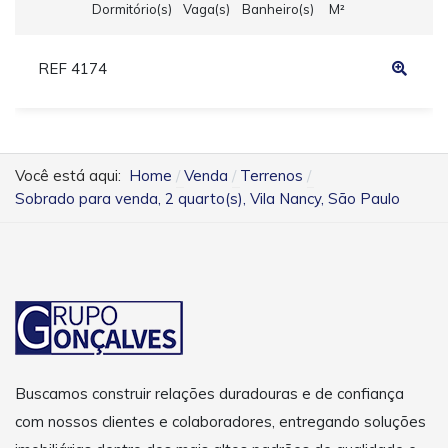
Dormitório(s)
Vaga(s)
Banheiro(s)
M²
REF 4174
Você está aqui:
Home
Venda
Terrenos
Sobrado para venda, 2 quarto(s), Vila Nancy, São Paulo
Buscamos construir relações duradouras e de confiança
com nossos clientes e colaboradores, entregando soluções