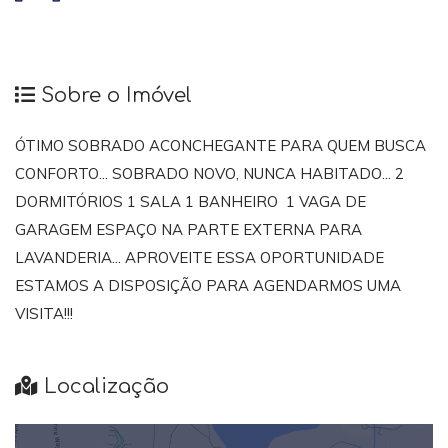
Sobre o Imóvel
ÓTIMO SOBRADO ACONCHEGANTE PARA QUEM BUSCA
CONFORTO... SOBRADO NOVO, NUNCA HABITADO... 2
DORMITÓRIOS 1 SALA 1 BANHEIRO 1 VAGA DE
GARAGEM ESPAÇO NA PARTE EXTERNA PARA
LAVANDERIA... APROVEITE ESSA OPORTUNIDADE
ESTAMOS A DISPOSIÇÃO PARA AGENDARMOS UMA
VISITA!!!
Localização