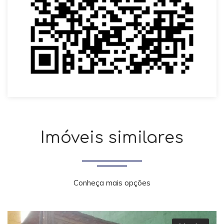
Imóveis similares
Conheça mais opções